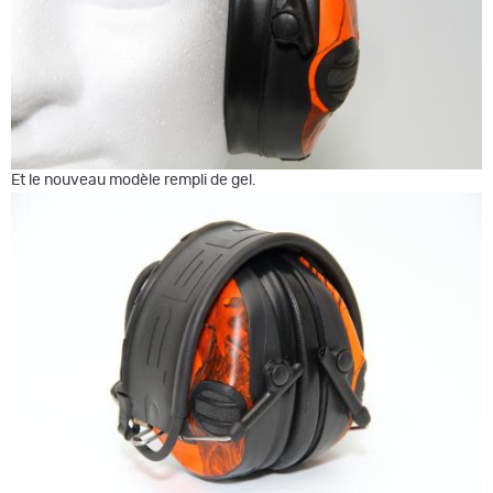
Et le nouveau modèle rempli de gel.