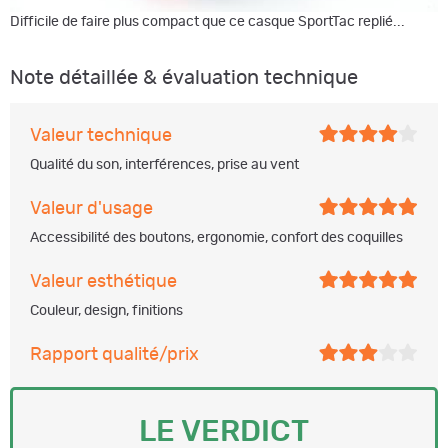
Difficile de faire plus compact que ce casque SportTac replié...
Note détaillée & évaluation technique
Valeur technique
Qualité du son, interférences, prise au vent
Valeur d'usage
Accessibilité des boutons, ergonomie, confort des coquilles
Valeur esthétique
Couleur, design, finitions
Rapport qualité/prix
LE VERDICT