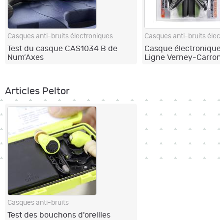
Casques anti-bruits électroniques
Casques anti-bruits éle
Test du casque CAS1034 B de
Casque électroniqu
Num’Axes
Ligne Verney-Carro
Articles Peltor
Casques anti-bruits
Test des bouchons d'oreilles