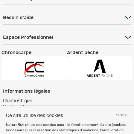
Besoin d'aide
Espace Professionnel
Chronocarpe
Ardent pêche
Informations légales
Charte éthique
Mentions légales
Règlement & Conditions d'utilisation
Fermer
Ce site utilise des cookies
Politique de protection
NaturaBuy utilise des cookies pour : le fonctionnement du site (cookies
des données personnelles
nécessaires), la réalisation des statistiques d'audience, l'amélioration
Personnalisation des cookies