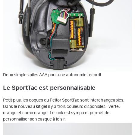
Deux simples piles AAA pour une autonomie record!
Le SportTac est personnalisable
Petit plus, les coques du Peltor SportTac sont interchangeables.
Dans le nouveau kit gel il y a trois couleurs disponibles : verte,
orange et camo orange. Le look est sympa et permet de
personnaliser son casque à loisir.