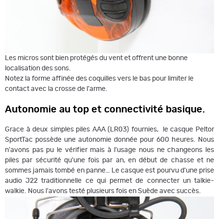
Les micros sont bien protégés du vent et offrent une bonne
localisation des sons.
Notez la forme affinée des coquilles vers le bas pour limiter le
contact avec la crosse de l'arme.
Autonomie au top et connectivité basique.
Grace à deux simples piles
AAA (LR03) fournies,
le casque Peltor
SportTac possède une autonomie donnée pour 600 heures. Nous
n'avons pas pu le vérifier mais à l'usage nous ne changeons les
piles par sécurité qu'une fois par an, en début de chasse et ne
sommes jamais tombé en panne… Le casque est pourvu d'une prise
audio J22 traditionnelle ce qui permet de connecter un talkie-
walkie. Nous l'avons testé plusieurs fois en Suède avec succès.