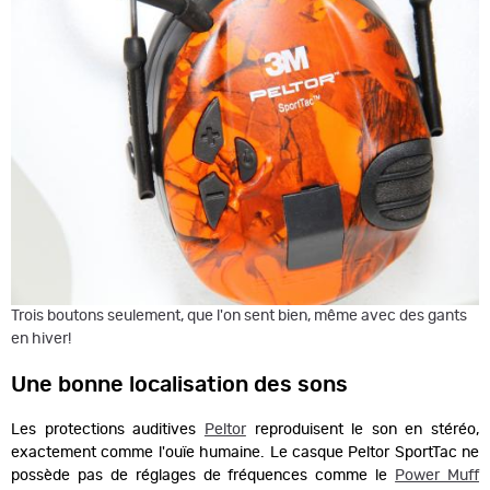
Trois boutons seulement, que l'on sent bien, même avec des gants
en hiver!
Une bonne localisation des sons
Les protections auditives
Peltor
reproduisent le son en stéréo,
exactement comme l'ouïe humaine. Le casque Peltor SportTac ne
possède pas de réglages de fréquences comme le
Power Muff