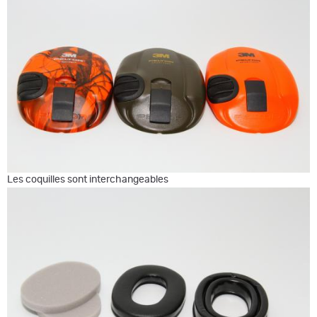
Les coquilles sont interchangeables