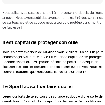
Nous utilisons ce
casque anti bruit
à titre personnel depuis plusieurs
années. Nous avons subi des averses terribles, tiré des centaines
de cartouches et ce casque nous a toujours protégé sans montrer
de faiblesse !
Il est capital de protéger son ouïe.
Tous les professionnels de l'audition vous le diront : un seul tir peut
endommager votre ouïe, à vie ! Il est donc capital de se protéger.
Reconnaissons qu'il est parfois pénible de porter un casque de tir
électronique lors de certaines chasses, surtout actives. Nous ne
pouvons toutefois que vous conseiller de faire un effort !
Le SportTac sait se faire oublier !
Léger, confortable avec son arceau large et doublé d'une sorte de
caoutchouc très solide. Le casque SportTac sait se faire oublier une