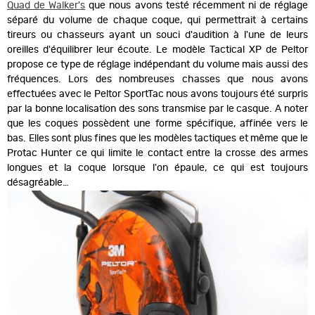
Quad de Walker's
que nous avons testé récemment ni de réglage
séparé du volume de chaque coque, qui permettrait à certains
tireurs ou chasseurs ayant un souci d'audition à l'une de leurs
oreilles d'équilibrer leur écoute. Le modèle Tactical XP de Peltor
propose ce type de réglage indépendant du volume mais aussi des
fréquences. Lors des nombreuses chasses que nous avons
effectuées avec le Peltor SportTac nous avons toujours été surpris
par la bonne localisation des sons transmise par le casque. A noter
que les coques possèdent une forme spécifique, affinée vers le
bas. Elles sont plus fines que les modèles tactiques et même que le
Protac Hunter ce qui limite le contact entre la crosse des armes
longues et la coque lorsque l'on épaule, ce qui est toujours
désagréable…