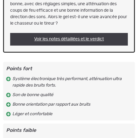
bonne, avec des réglages simples, une atténuation des
coups de feu efficace et une bonne information de la
direction des sons. Alors le gel est-il une vraie avancée pour
le chasseur ou le tireur ?
Voir les notes détaillées et le verdict
Points fort
Système électronique très performant, atténuation ultra
rapide des bruits forts.
Son de bonne qualité
Bonne orientation par rapport aux bruits
Léger et confortable
Points faible