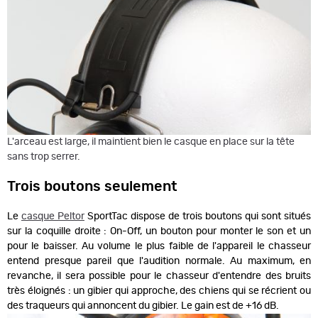
L'arceau est large, il maintient bien le casque en place sur la tête
sans trop serrer.
Trois boutons seulement
Le
casque Peltor
SportTac dispose de trois boutons qui sont situés
sur la coquille droite : On-Off, un bouton pour monter le son et un
pour le baisser. Au volume le plus faible de l'appareil le chasseur
entend presque pareil que l'audition normale. Au maximum, en
revanche, il sera possible pour le chasseur d'entendre des bruits
très éloignés : un gibier qui approche, des chiens qui se récrient ou
des traqueurs qui annoncent du gibier. Le gain est de +16 dB.