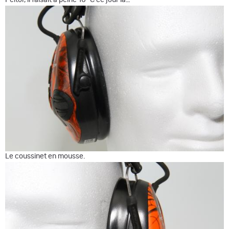
Le coussinet en mousse.