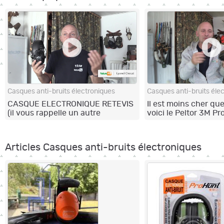
Casques anti-bruits électroniques
Casques anti-bruits éle
CASQUE ELECTRONIQUE RETEVIS
Il est moins cher que
(il vous rappelle un autre
voici le Peltor 3M P
modèle?)
Articles Casques anti-bruits électroniques