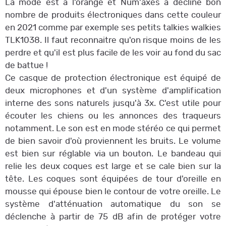
La mode est à l'orange et Num'axes a décliné bon
nombre de produits électroniques dans cette couleur
en 2021 comme par exemple ses petits talkies walkies
TLK1038. Il faut reconnaitre qu'on risque moins de les
perdre et qu'il est plus facile de les voir au fond du sac
de battue !
Ce casque de protection électronique est équipé de
deux microphones et d'un système d'amplification
interne des sons naturels jusqu'à 3x. C'est utile pour
écouter les chiens ou les annonces des traqueurs
notamment. Le son est en mode stéréo ce qui permet
de bien savoir d'où proviennent les bruits. Le volume
est bien sur réglable via un bouton. Le bandeau qui
relie les deux coques est large et se cale bien sur la
tête. Les coques sont équipées de tour d'oreille en
mousse qui épouse bien le contour de votre oreille. Le
système d'atténuation automatique du son se
déclenche à partir de 75 dB afin de protéger votre