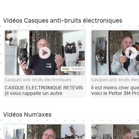
Vidéos Casques anti-bruits électroniques
Casques anti-bruits électroniques
Casques anti-bruits éle
CASQUE ELECTRONIQUE RETEVIS
Il est moins cher que
(il vous rappelle un autre
voici le Peltor 3M P
modèle?)
Vidéos Num'axes