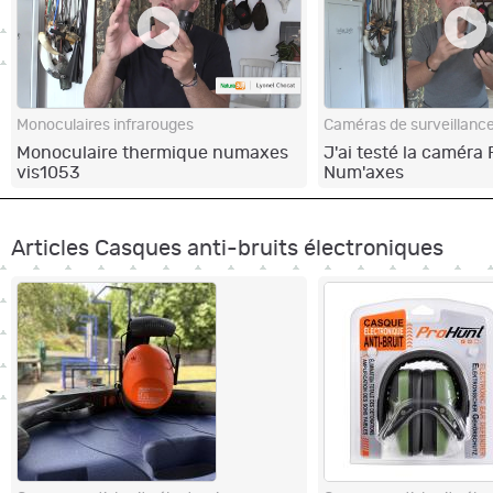
Monoculaires infrarouges
Caméras de surveillance
Monoculaire thermique numaxes
J'ai testé la caméra
vis1053
Num'axes
Articles Casques anti-bruits électroniques