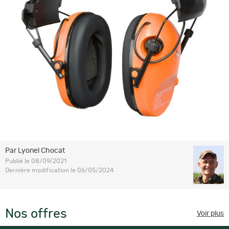
Par Lyonel Chocat
Publié le 08/09/2021
Dernière modification le 06/05/2024
Nos offres
Voir plus