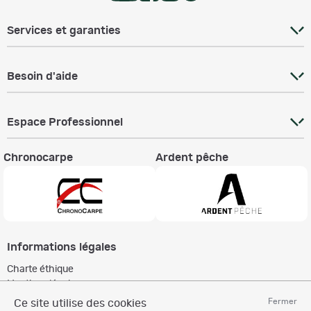
Services et garanties
Besoin d'aide
Espace Professionnel
Chronocarpe
Ardent pêche
Informations légales
Charte éthique
Mentions légales
Règlement & Conditions d'utilisation
Fermer
Ce site utilise des cookies