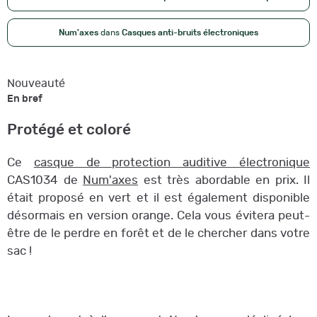
Num'axes
dans
Casques anti-bruits électroniques
Nouveauté
En bref
Protégé et coloré
Ce
casque de protection auditive électronique
CAS1034 de
Num'axes
est très abordable en prix. Il
était proposé en vert et il est également disponible
désormais en version orange. Cela vous évitera peut-
être de le perdre en forêt et de le chercher dans votre
sac !