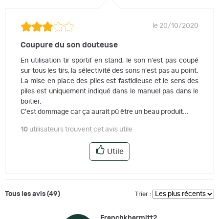
le 20/10/2020
Coupure du son douteuse
En utilisation tir sportif en stand, le son n'est pas coupé
sur tous les tirs, la sélectivité des sons n'est pas au point.
La mise en place des piles est fastidieuse et le sens des
piles est uniquement indiqué dans le manuel pas dans le
boitier.
C'est dommage car ça aurait pû être un beau produit...
10
utilisateurs trouvent cet avis utile
Utile
Tous les avis (49)
Trier :
Frenchkhermitt2