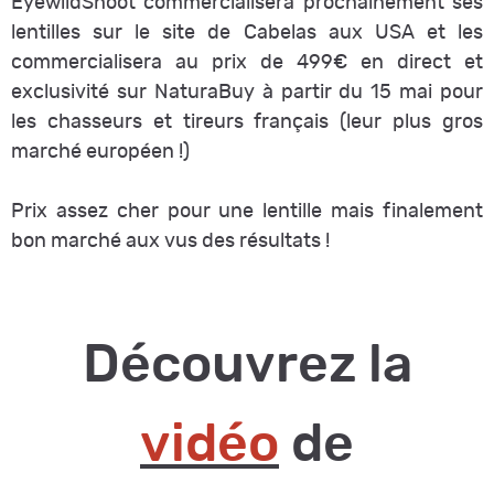
EyewildShoot commercialisera prochainement ses
lentilles sur le site de Cabelas aux USA et les
commercialisera au prix de 499€ en direct et
exclusivité sur NaturaBuy à partir du 15 mai pour
les chasseurs et tireurs français (leur plus gros
marché européen !)
Prix assez cher pour une lentille mais finalement
bon marché aux vus des résultats !
Découvrez la
vidéo
de