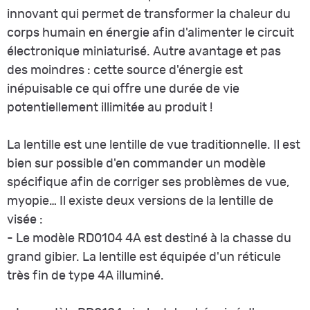
innovant qui permet de transformer la chaleur du
corps humain en énergie afin d'alimenter le circuit
électronique miniaturisé. Autre avantage et pas
des moindres : cette source d'énergie est
inépuisable ce qui offre une durée de vie
potentiellement illimitée au produit !
La lentille est une lentille de vue traditionnelle. Il est
bien sur possible d'en commander un modèle
spécifique afin de corriger ses problèmes de vue,
myopie… Il existe deux versions de la lentille de
visée :
- Le modèle RD0104 4A est destiné à la chasse du
grand gibier. La lentille est équipée d'un réticule
très fin de type 4A illuminé.