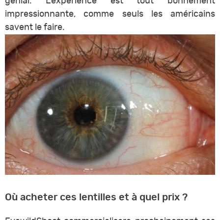
génial. L'expérience est tout bonnement
impressionnante, comme seuls les américains
savent le faire.
Où acheter ces lentilles et à quel prix ?