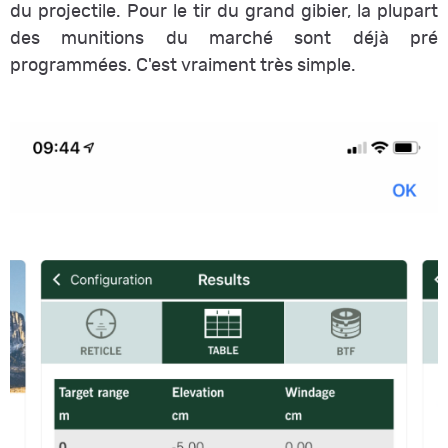
du projectile. Pour le tir du grand gibier, la plupart
des munitions du marché sont déjà pré
programmées. C'est vraiment très simple.