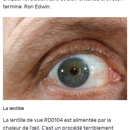
termine Ron Edwin.
La lentille
La lentille de vue RD0104 est alimentée par la
chaleur de l'œil. C'est un procédé terriblement