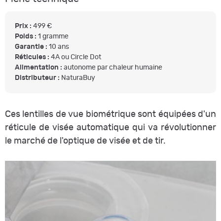
Prix :
499 €
Poids :
1 gramme
Garantie :
10 ans
Réticules :
4A ou Circle Dot
Alimentation :
autonome par chaleur humaine
Distributeur :
NaturaBuy
Ces lentilles de vue biométrique sont équipées d'un
réticule de visée automatique qui va révolutionner
le marché de l'optique de visée et de tir.