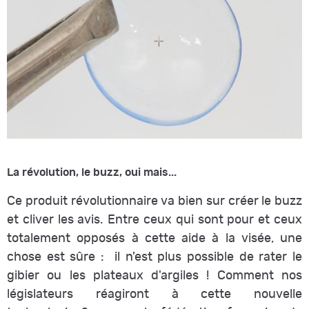
La révolution, le buzz, oui mais...
Ce produit révolutionnaire va bien sur créer le buzz
et cliver les avis. Entre ceux qui sont pour et ceux
totalement opposés à cette aide à la visée, une
chose est sûre : il n'est plus possible de rater le
gibier ou les plateaux d'argiles ! Comment nos
législateurs réagiront à cette nouvelle