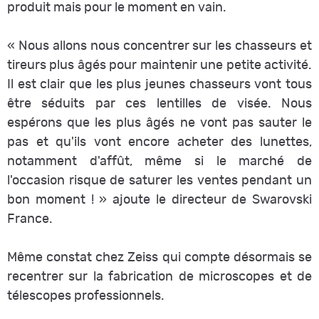
produit mais pour le moment en vain.
«
Nous allons nous concentrer sur les chasseurs et
tireurs plus âgés pour maintenir une petite activité.
Il est clair que les plus jeunes chasseurs vont tous
être séduits par ces lentilles de visée. Nous
espérons que les plus âgés ne vont pas sauter le
pas et qu'ils vont encore acheter des lunettes,
notamment d'affût, même si le marché de
l'occasion risque de saturer les ventes pendant un
bon moment !
» ajoute le directeur de Swarovski
France.
Même constat chez Zeiss qui compte désormais se
recentrer sur la fabrication de microscopes et de
télescopes professionnels.