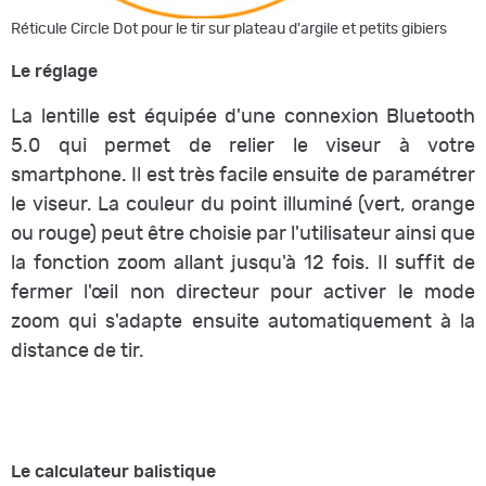
Réticule Circle Dot pour le tir sur plateau d'argile et petits gibiers
Le réglage
La lentille est équipée d'une connexion Bluetooth
5.0 qui permet de relier le viseur à votre
smartphone. Il est très facile ensuite de paramétrer
le viseur. La couleur du point illuminé (vert, orange
ou rouge) peut être choisie par l'utilisateur ainsi que
la fonction zoom allant jusqu'à 12 fois. Il suffit de
fermer l'œil non directeur pour activer le mode
zoom qui s'adapte ensuite automatiquement à la
distance de tir.
Le calculateur balistique