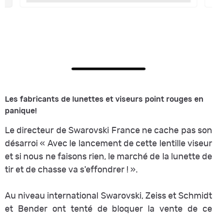
Les fabricants de lunettes et viseurs point rouges en
panique!
Le directeur de Swarovski France ne cache pas son
désarroi «
Avec le lancement de cette lentille viseur
et si nous ne faisons rien, le marché de la lunette de
tir et de chasse va s'effondrer !
».
Au niveau international Swarovski, Zeiss et Schmidt
et Bender ont tenté de bloquer la vente de ce