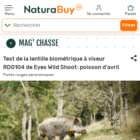
Menu
Se connecter
Panier
Filtrer
MAG' CHASSE
Test de la lentille biométrique à viseur
RD0104 de Eyes Wild Shoot: poisson d'avril
Points rouges panoramiques