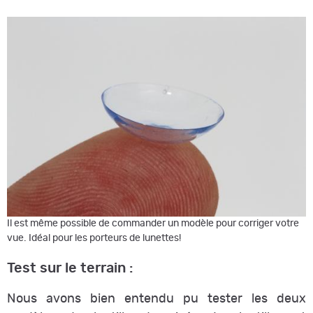
Il est même possible de commander un modèle pour corriger votre
vue. Idéal pour les porteurs de lunettes!
Test sur le terrain :
Nous avons bien entendu pu tester les deux