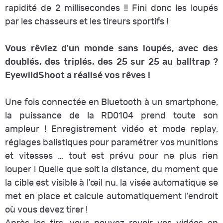
rapidité de 2 millisecondes !! Fini donc les loupés
par les chasseurs et les tireurs sportifs !
Vous rêviez d'un monde sans loupés, avec des
doublés, des triplés, des 25 sur 25 au balltrap ?
EyewildShoot a réalisé vos rêves !
Une fois connectée en Bluetooth à un smartphone,
la puissance de la RD0104 prend toute son
ampleur ! Enregistrement vidéo et mode replay,
réglages balistiques pour paramétrer vos munitions
et vitesses … tout est prévu pour ne plus rien
louper ! Quelle que soit la distance, du moment que
la cible est visible à l'œil nu, la visée automatique se
met en place et calcule automatiquement l'endroit
où vous devez tirer !