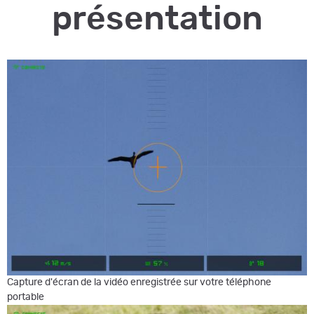
présentation
Capture d'écran de la vidéo enregistrée sur votre téléphone
portable