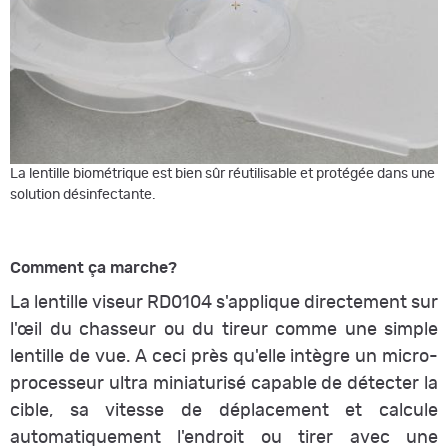
La lentille biométrique est bien sûr réutilisable et protégée dans une
solution désinfectante.
Comment ça marche?
La lentille viseur RD0104 s'applique directement sur
l'œil du chasseur ou du tireur comme une simple
lentille de vue. A ceci près qu'elle intègre un micro-
processeur ultra miniaturisé capable de détecter la
cible, sa vitesse de déplacement et calcule
automatiquement l'endroit ou tirer avec une