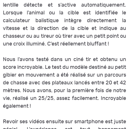
lentille détecte et s'active automatiquement.
Lorsque l'animal ou la cible est identifiée le
calculateur balistique intègre directement la
vitesse et la direction de la cible et indique au
chasseur ou au tireur où tirer avec un petit point ou
une croix illuminé. C'est réellement bluffant !
Nous l'avons testé dans un ciné tir et obtenu un
score incroyable. Le test du modèle destiné au petit
gibier en mouvement a été réalisé sur un parcours
de chasse avec des plateaux lancés entre 20 et 42
mètres. Nous avons, pour la première fois de notre
vie, réalisé un 25/25, assez facilement. Incroyable
également !
Revoir ses vidéos ensuite sur smartphone est juste