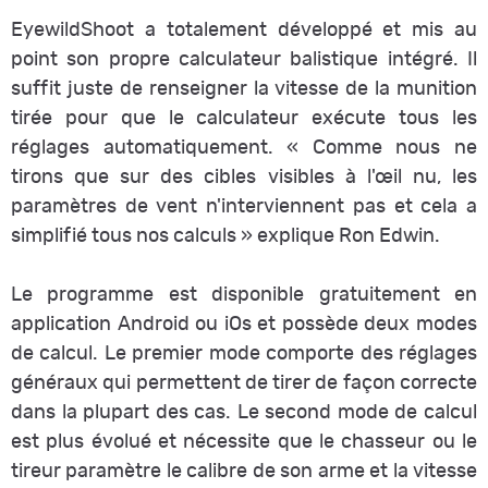
EyewildShoot a totalement développé et mis au
point son propre calculateur balistique intégré. Il
suffit juste de renseigner la vitesse de la munition
tirée pour que le calculateur exécute tous les
réglages automatiquement. «
Comme nous ne
tirons que sur des cibles visibles à l'œil nu, les
paramètres de vent n'interviennent pas et cela a
simplifié tous nos calculs
» explique Ron Edwin.
Le programme est disponible gratuitement en
application Android ou iOs et possède deux modes
de calcul. Le premier mode comporte des réglages
généraux qui permettent de tirer de façon correcte
dans la plupart des cas. Le second mode de calcul
est plus évolué et nécessite que le chasseur ou le
tireur paramètre le calibre de son arme et la vitesse