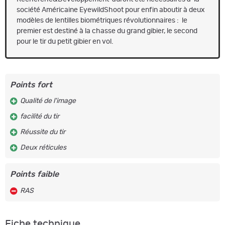
société Américaine EyewildShoot pour enfin aboutir à deux
modèles de lentilles biométriques révolutionnaires : le
premier est destiné à la chasse du grand gibier, le second
pour le tir du petit gibier en vol.
Points fort
Qualité de l'image
facilité du tir
Réussite du tir
Deux réticules
Points faible
RAS
Fiche technique