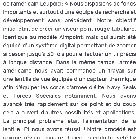
de l'américain Leupold : «
Nous disposions de fonds
importants et surtout d'une équipe de recherche et
développement sans précédent. Notre objectif
initial était de créer un viseur point rouge tubulaire,
identique au modèle Aimpoint, mais qui aurait été
équipé d'un système digital permettant de zoomer
si besoin jusqu'à 30 fois pour effectuer un tir précis
à longue distance. Dans le même temps l'armée
américaine nous avait commandé un travail sur
une lentille de vue équipée d'un capteur thermique
afin d'équiper les corps d'armée d'élite, Navy Seals
et Forces Spéciales notamment. Nous avons
avancé très rapidement sur ce point et du coup
cela a ouvert d'autres possibilités et applications.
Le principal problème était l'alimentation de la
lentille. Et nous avons réussi !! Notre procédé est
unique, révolutionnaire et bien entendu breveté !
»