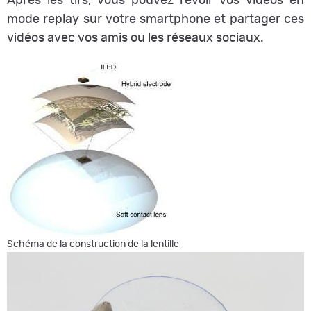
Après les tirs, vous pouvez revoir vos vidéos en
mode replay sur votre smartphone et partager ces
vidéos avec vos amis ou les réseaux sociaux.
Schéma de la construction de la lentille