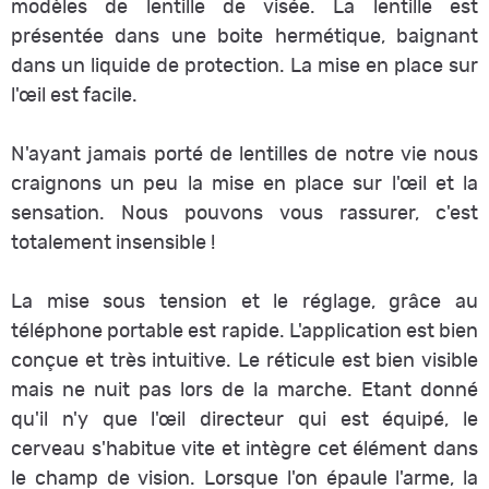
modèles de lentille de visée. La lentille est
présentée dans une boite hermétique, baignant
dans un liquide de protection. La mise en place sur
l'œil est facile.
N'ayant jamais porté de lentilles de notre vie nous
craignons un peu la mise en place sur l'œil et la
sensation. Nous pouvons vous rassurer, c'est
totalement insensible !
La mise sous tension et le réglage, grâce au
téléphone portable est rapide. L'application est bien
conçue et très intuitive. Le réticule est bien visible
mais ne nuit pas lors de la marche. Etant donné
qu'il n'y que l'œil directeur qui est équipé, le
cerveau s'habitue vite et intègre cet élément dans
le champ de vision. Lorsque l'on épaule l'arme, la