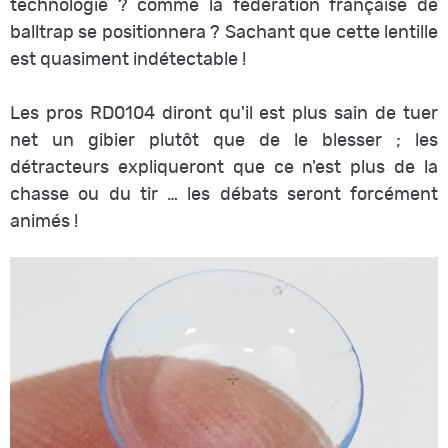
technologie ? comme la fédération française de
balltrap se positionnera ? Sachant que cette lentille
est quasiment indétectable !
Les pros RD0104 diront qu'il est plus sain de tuer
net un gibier plutôt que de le blesser ; les
détracteurs expliqueront que ce n'est plus de la
chasse ou du tir … les débats seront forcément
animés !