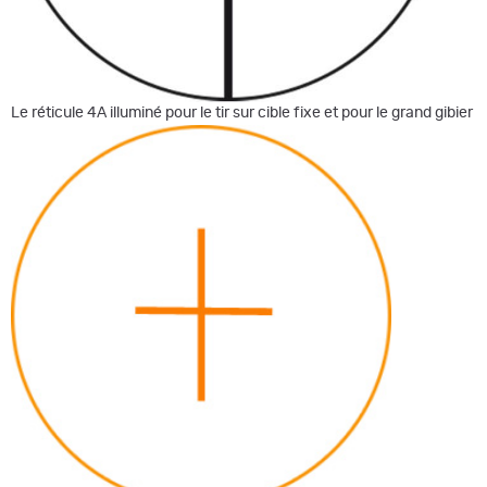
Le réticule 4A illuminé pour le tir sur cible fixe et pour le grand gibier