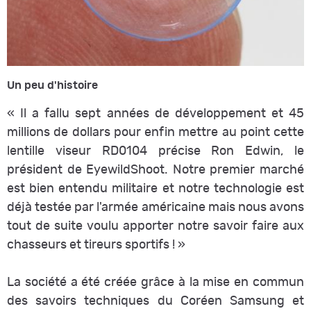
Un peu d'histoire
«
Il a fallu sept années de développement et 45
millions de dollars pour enfin mettre au point cette
lentille viseur RD0104 précise Ron Edwin, le
président de EyewildShoot. Notre premier marché
est bien entendu militaire et notre technologie est
déjà testée par l'armée américaine mais nous avons
tout de suite voulu apporter notre savoir faire aux
chasseurs et tireurs sportifs !
»
La société a été créée grâce à la mise en commun
des savoirs techniques du Coréen Samsung et