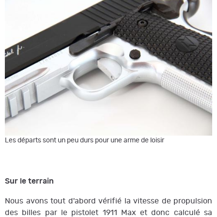
Les départs sont un peu durs pour une arme de loisir
Sur le terrain
Nous avons tout d'abord vérifié la vitesse de propulsion
des billes par le pistolet 1911 Max et donc calculé sa