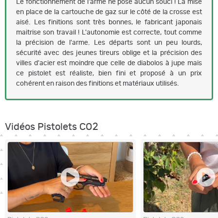
Le fonctionnement de l'arme ne pose aucun souci ! La mise
en place de la cartouche de gaz sur le côté de la crosse est
aisé. Les finitions sont très bonnes, le fabricant japonais
maitrise son travail ! L'autonomie est correcte, tout comme
la précision de l'arme. Les départs sont un peu lourds,
sécurité avec des jeunes tireurs oblige et la précision des
villes d'acier est moindre que celle de diabolos à jupe mais
ce pistolet est réaliste, bien fini et proposé à un prix
cohérent en raison des finitions et matériaux utilisés.
Vidéos Pistolets CO2