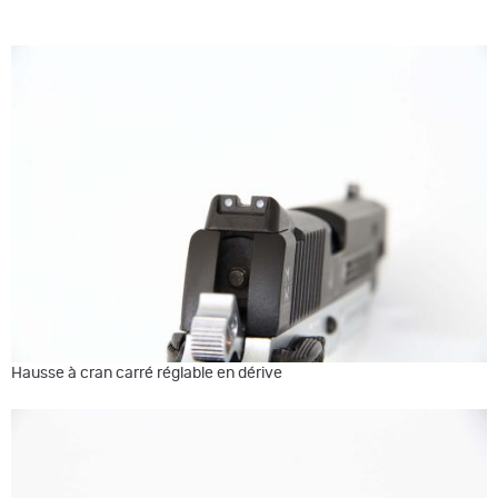
Hausse à cran carré réglable en dérive