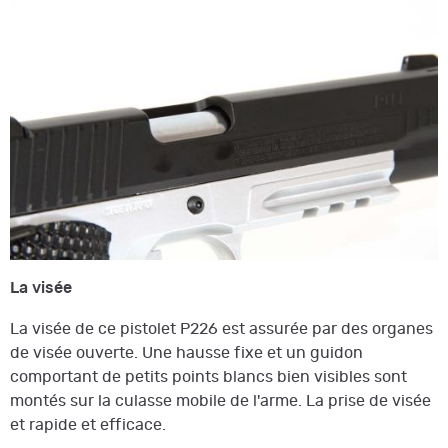
La visée
La visée de ce pistolet P226 est assurée par des organes
de visée ouverte. Une hausse fixe et un guidon
comportant de petits points blancs bien visibles sont
montés sur la culasse mobile de l'arme. La prise de visée
et rapide et efficace.