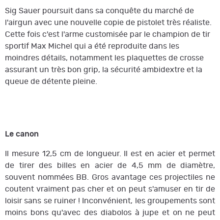
Sig Sauer poursuit dans sa conquête du marché de
l'airgun avec une nouvelle copie de pistolet très réaliste.
Cette fois c'est l'arme customisée par le champion de tir
sportif Max Michel qui a été reproduite dans les
moindres détails, notamment les plaquettes de crosse
assurant un très bon grip, la sécurité ambidextre et la
queue de détente pleine.
Le canon
Il mesure 12,5 cm de longueur. Il est en acier et permet
de tirer des billes en acier de 4,5 mm de diamètre,
souvent nommées BB. Gros avantage ces projectiles ne
coutent vraiment pas cher et on peut s'amuser en tir de
loisir sans se ruiner ! Inconvénient, les groupements sont
moins bons qu'avec des diabolos à jupe et on ne peut