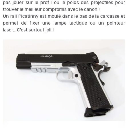
pas jouer sur le profil ou le poids des projectiles pour
trouver le meilleur compromis avec le canon !
Un rail Picatinny est moulé dans le bas de la carcasse et
permet de fixer une lampe tactique ou un pointeur
laser… C'est surtout joli !