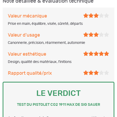
Note détaillée & évaluation technique
Valeur mécanique
Prise en main, équilibre, visée, sûreté, départs
Valeur d'usage
Canonnerie, précision, réarmement, autonomie
Valeur esthétique
Design, qualité des matériaux, finitions
Rapport qualité/prix
LE VERDICT
TEST DU PISTOLET CO2 1911 MAX DE SIG SAUER