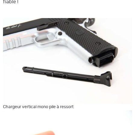
fiable !
Chargeur vertical mono pile à ressort