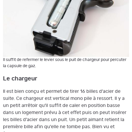
Il suffit de refermer le levier sous le puit de chargeur pour percuter
la capsule de gaz.
Le chargeur
Il est bien conçu et permet de tirer 16 billes d'acier de
suite. Ce chargeur est vertical mono pile à ressort. Il y a
un petit arrêtoir qu'il suffit de caler en position basse
dans un logement prévu à cet effet puis on peut insérer
les billes d'acier dans un puit. Un petit aimant retient la
première bille afin qu'elle ne tombe pas. Bien vu et