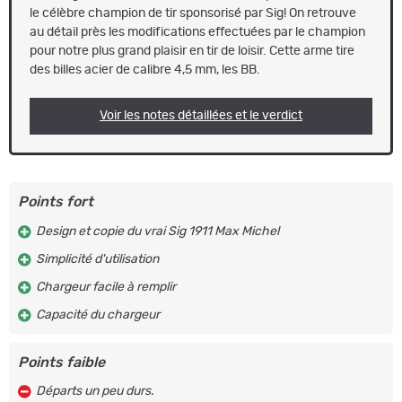
le célèbre champion de tir sponsorisé par Sig! On retrouve
au détail près les modifications effectuées par le champion
pour notre plus grand plaisir en tir de loisir. Cette arme tire
des billes acier de calibre 4,5 mm, les BB.
Voir les notes détaillées et le verdict
Points fort
Design et copie du vrai Sig 1911 Max Michel
Simplicité d'utilisation
Chargeur facile à remplir
Capacité du chargeur
Points faible
Départs un peu durs.