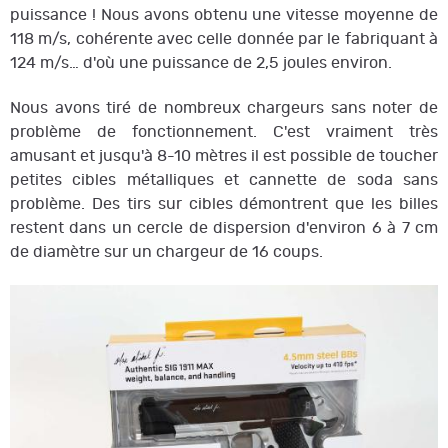
puissance ! Nous avons obtenu une vitesse moyenne de
118 m/s, cohérente avec celle donnée par le fabriquant à
124 m/s… d'où une puissance de 2,5 joules environ.
Nous avons tiré de nombreux chargeurs sans noter de
problème de fonctionnement. C'est vraiment très
amusant et jusqu'à 8-10 mètres il est possible de toucher
petites cibles métalliques et cannette de soda sans
problème. Des tirs sur cibles démontrent que les billes
restent dans un cercle de dispersion d'environ 6 à 7 cm
de diamètre sur un chargeur de 16 coups.