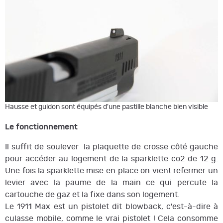
Hausse et guidon sont équipés d'une pastille blanche bien visible
Le fonctionnement
Il suffit de soulever la plaquette de crosse côté gauche
pour accéder au logement de la sparklette co2 de 12 g.
Une fois la sparklette mise en place on vient refermer un
levier avec la paume de la main ce qui percute la
cartouche de gaz et la fixe dans son logement.
Le 1911 Max est un pistolet dit blowback, c'est-à-dire à
culasse mobile, comme le vrai pistolet ! Cela consomme