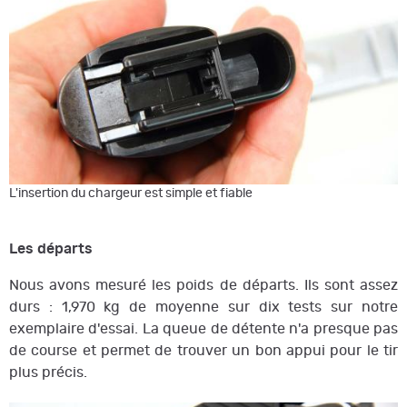
L'insertion du chargeur est simple et fiable
Les départs
Nous avons mesuré les poids de départs. Ils sont assez
durs : 1,970 kg de moyenne sur dix tests sur notre
exemplaire d'essai. La queue de détente n'a presque pas
de course et permet de trouver un bon appui pour le tir
plus précis.