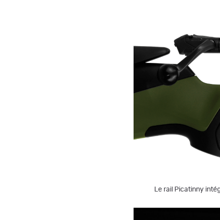
Le rail Picatinny int