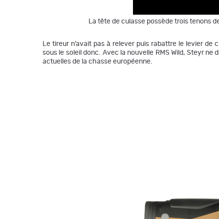
La tête de culasse possède trois tenons de v
Le tireur n’avait pas à relever puis rabattre le levier d
sous le soleil donc. Avec la nouvelle RMS Wild, Steyr ne
actuelles de la chasse européenne.