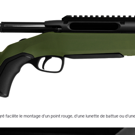
égré facilite le montage d’un point rouge, d’une lunette de battue ou d’un