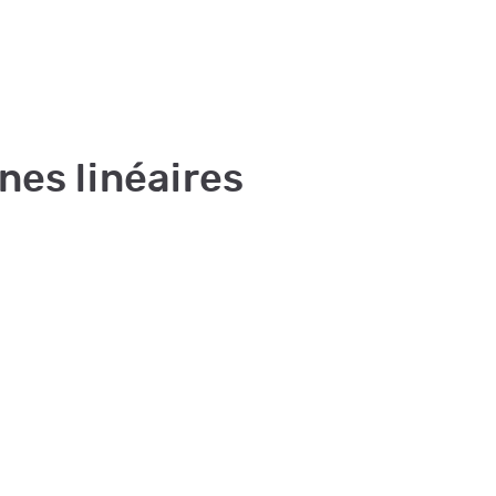
ines linéaires