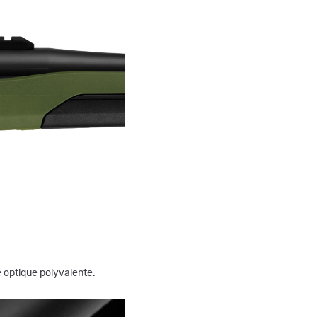
e optique polyvalente.