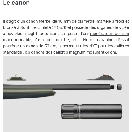
Le canon
Il s’agit d’un canon Merkel de 18 mm de diamètre, martelé à froid et
bronzé à Suhl. Il est fileté (M15x1) et possède des
organes de visée
amovibles i-sight autorisant la pose d’un
modérateur de son
manchonnable, frein de bouche, etc. Notre carabine d’essai
possède un canon de 52 cm, la norme sur les NXT pour les calibres
standards ; les canons des calibres magnum mesurant 61 cm.