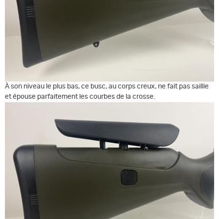
À son niveau le plus bas, ce busc, au corps creux, ne fait pas saillie
et épouse parfaitement les courbes de la crosse.