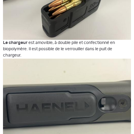
Le chargeur
est amovible, à double pile et confectionné en
biopolymère. Il est possible de le verrouiller dans le puit de
chargeur.