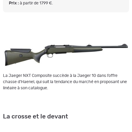
Prix :
à partir de 1799 €.
La Jaeger NXT Composite succède à la Jaeger 10 dans l’offre
chasse d’Haenel, qui suit la tendance du marché en proposant une
linéaire à son catalogue.
La crosse et le devant