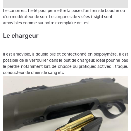
Le canon est fileté pour permettre la pose d’un frein de bouche ou
d’un modérateur de son. Les organes de visées i-sight sont
amovibles comme sur notre exemplaire de test.
Le chargeur
Il est amovible, à double pile et confectionné en biopolymère. Il est
possible de le verrouiller dans le puit de chargeur, idéal pour ne pas
le perdre notamment lors de chasse ou pratiques actives : traque,
conducteur de chien de sang etc