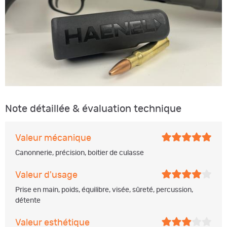
Note détaillée & évaluation technique
Valeur mécanique
Canonnerie, précision, boitier de culasse
Valeur d'usage
Prise en main, poids, équilibre, visée, sûreté, percussion,
détente
Valeur esthétique