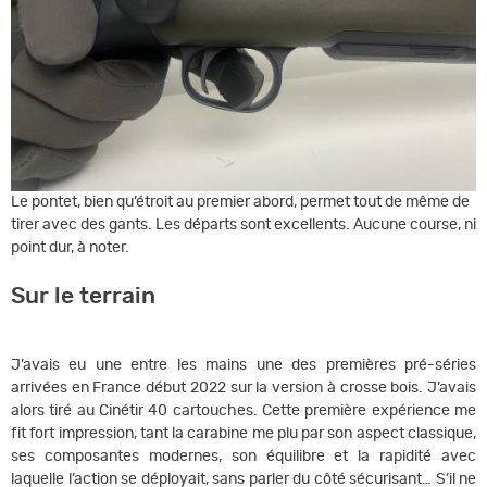
Le pontet, bien qu’étroit au premier abord, permet tout de même de
tirer avec des gants. Les départs sont excellents. Aucune course, ni
point dur, à noter.
Sur le terrain
J’avais eu une entre les mains une des premières pré-séries
arrivées en France début 2022 sur la version à crosse bois. J’avais
alors tiré au Cinétir 40 cartouches. Cette première expérience me
fit fort impression, tant la carabine me plu par son aspect classique,
ses composantes modernes, son équilibre et la rapidité avec
laquelle l’action se déployait, sans parler du côté sécurisant… S’il ne