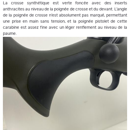
La crosse synthétique est verte foncée avec des inserts
anthracites au niveau de la poignée de crosse et du devant. L’angle
de la poignée de crosse n’est absolument pas marqué, permettant
une prise en main sans tension, et la poignée pistolet de cette
carabine est assez fine avec un léger renflement au niveau de la
paume.