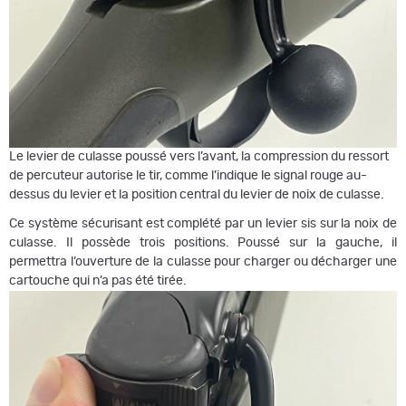
Le levier de culasse poussé vers l’avant, la compression du ressort
de percuteur autorise le tir, comme l’indique le signal rouge au-
dessus du levier et la position central du levier de noix de culasse.
Ce système sécurisant est complété par un levier sis sur la noix de
culasse. Il possède trois positions. Poussé sur la gauche, il
permettra l’ouverture de la culasse pour charger ou décharger une
cartouche qui n’a pas été tirée.