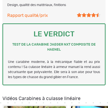
Design, qualité des matériaux, finitions
Rapport qualité/prix
LE VERDICT
TEST DE LA CARABINE JAEGER NXT COMPOSITE DE
HAENEL
Une carabine moderne, à la mécanique fiable et au prix
contenu ! Sa culasse linéaire à armeur manuel la rend aussi
sécurisante que polyvalente. Elle sera à son aise pour tous
les types de chasse du grand gibier en France.
Vidéos Carabines à culasse linéaire