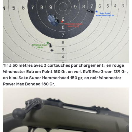
Tir à 50 mètres avec 3 cartouches par chargement : en rouge
Winchester Extrem Point 150 Gr, en vert
RWS Evo Green 139 Gr
,
en bleu
Sako Super Hammerhead 150 gr
, en noir Winchester
Power Max Bonded 180 Gr.