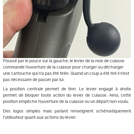
Poussé par le pouce sur la gauche, le levier de la noix de culasse
commande l’ouverture de la culasse pour charger ou décharger
une cartouche qui n’a pas été tirée. Quand un coup a été tiré il n’est
pas nécessaire de passer par lui.
La position centrale permet de tirer. Le levier engagé à droite
permet de bloquer toute action du levier de culasse. Ainsi, cette
position empêche l’ouverture de la culasse ou un départ non voulu.
Des logos simples mais parlant renseignent schématiquement
l’utilisateur quant aux actions du levier.