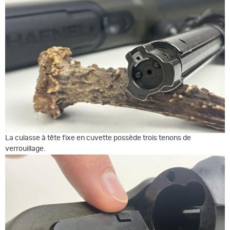
La culasse à tête fixe en cuvette possède trois tenons de
verrouillage.