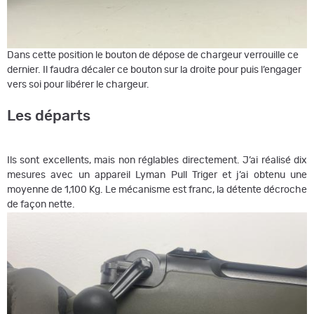
Dans cette position le bouton de dépose de chargeur verrouille ce
dernier. Il faudra décaler ce bouton sur la droite pour puis l’engager
vers soi pour libérer le chargeur.
Les départs
Ils sont excellents, mais non réglables directement. J’ai réalisé dix
mesures avec un appareil Lyman Pull Triger et j’ai obtenu une
moyenne de 1,100 Kg. Le mécanisme est franc, la détente décroche
de façon nette.