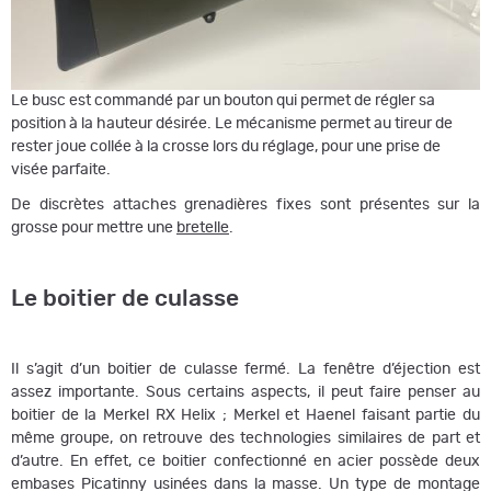
Le busc est commandé par un bouton qui permet de régler sa
position à la hauteur désirée. Le mécanisme permet au tireur de
rester joue collée à la crosse lors du réglage, pour une prise de
visée parfaite.
De discrètes attaches grenadières fixes sont présentes sur la
grosse pour mettre une
bretelle
.
Le boitier de culasse
Il s’agit d’un boitier de culasse fermé. La fenêtre d’éjection est
assez importante. Sous certains aspects, il peut faire penser au
boitier de la Merkel RX Helix ; Merkel et Haenel faisant partie du
même groupe, on retrouve des technologies similaires de part et
d’autre. En effet, ce boitier confectionné en acier possède deux
embases Picatinny usinées dans la masse. Un type de montage