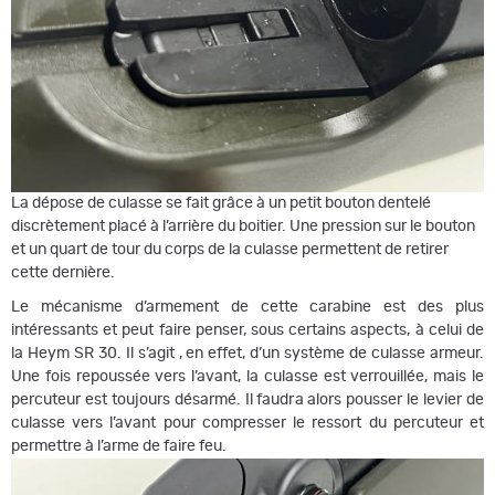
La dépose de culasse se fait grâce à un petit bouton dentelé
discrètement placé à l’arrière du boitier. Une pression sur le bouton
et un quart de tour du corps de la culasse permettent de retirer
cette dernière.
Le mécanisme d’armement de cette carabine est des plus
intéressants et peut faire penser, sous certains aspects, à celui de
la Heym SR 30. Il s’agit , en effet, d’un système de culasse armeur.
Une fois repoussée vers l’avant, la culasse est verrouillée, mais le
percuteur est toujours désarmé. Il faudra alors pousser le levier de
culasse vers l’avant pour compresser le ressort du percuteur et
permettre à l’arme de faire feu.