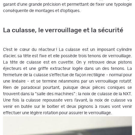
garant d’une grande précision et permettant de fixer une typologie
conséquente de montages et d’optiques.
La culasse, le verrouillage et la sécurité
C’est le cœur du réacteur ! La culasse est un imposant cylindre
d’acier, sa tête est fixe et elle possède trois tenons de verrouillage.
La tête de culasse est en cuvette. On y retrouve deux pistons
éjecteurs et une griffe extracteur logée dans un des tenons. La
fermeture de la culasse s’effectue de façon rectiligne - normal pour
une linéaire - et se termine néanmoins par un verrouillage rotatif.
Rien de paradoxal pourtant, puisque deux pièces coniques se
trouvent dans la “salle des machines” : la noix de culasse de la NXT.
Une fois la culasse repoussée vers l’avant, la noix de culasse va
venir en butée sur le boitier et deux pignons à roues vont venir
effectuer une légère rotation pour assurer le verrouillage.