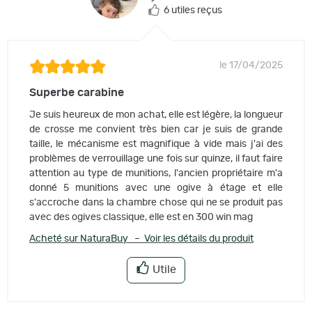
6 utiles reçus
le 17/04/2025
Superbe carabine
Je suis heureux de mon achat, elle est légère, la longueur
de crosse me convient très bien car je suis de grande
taille, le mécanisme est magnifique à vide mais j'ai des
problèmes de verrouillage une fois sur quinze, il faut faire
attention au type de munitions, l'ancien propriétaire m'a
donné 5 munitions avec une ogive à étage et elle
s'accroche dans la chambre chose qui ne se produit pas
avec des ogives classique, elle est en 300 win mag
Acheté sur NaturaBuy – Voir les détails du produit
Utile