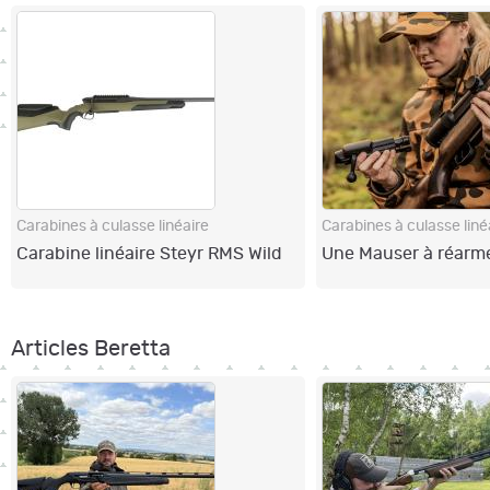
Carabines à culasse linéaire
Carabines à culasse liné
Carabine linéaire Steyr RMS Wild
Une Mauser à réarme
Articles Beretta