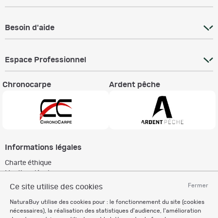
Besoin d'aide
Espace Professionnel
Chronocarpe
Ardent pêche
Informations légales
Charte éthique
Mentions légales
Règlement & Conditions d'utilisation
Fermer
Ce site utilise des cookies
Politique de protection
NaturaBuy utilise des cookies pour : le fonctionnement du site (cookies
des données personnelles
nécessaires), la réalisation des statistiques d'audience, l'amélioration
Personnalisation des cookies