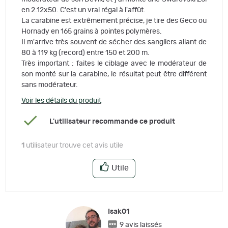
en 2.12x50. C'est un vrai régal à l'affût.
La carabine est extrêmement précise, je tire des Geco ou
Hornady en 165 grains à pointes polymères.
Il m'arrive très souvent de sécher des sangliers allant de
80 à 119 kg (record) entre 150 et 200 m.
Très important : faites le ciblage avec le modérateur de
son monté sur la carabine, le résultat peut être différent
sans modérateur.
Voir les détails du produit
L'utilisateur recommande ce produit
1
utilisateur trouve cet avis utile
Utile
Isak01
9 avis laissés