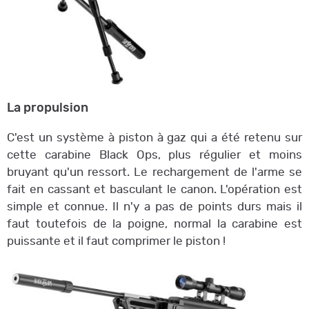
La propulsion
C'est un système à piston à gaz qui a été retenu sur
cette carabine Black Ops, plus régulier et moins
bruyant qu'un ressort. Le rechargement de l'arme se
fait en cassant et basculant le canon. L'opération est
simple et connue. Il n'y a pas de points durs mais il
faut toutefois de la poigne, normal la carabine est
puissante et il faut comprimer le piston !