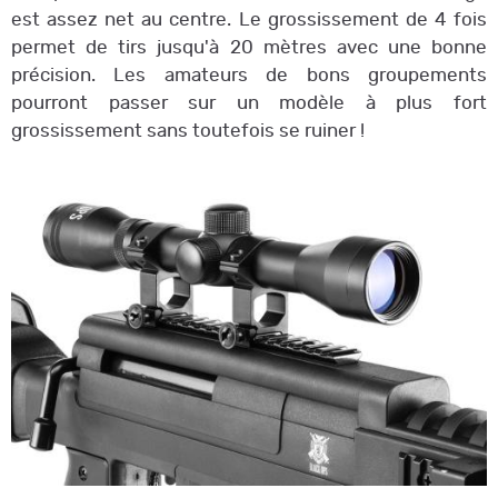
est assez net au centre. Le grossissement de 4 fois
permet de tirs jusqu'à 20 mètres avec une bonne
précision. Les amateurs de bons groupements
pourront passer sur un modèle à plus fort
grossissement sans toutefois se ruiner !