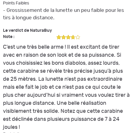
Points Faibles
- Grossissement de la lunette un peu faible pour les
tirs à longue distance.
Le verdict de NaturaBuy
Note :
C'est une très belle arme ! Il est excitant de tirer
avec en raison de son look et de sa puissance. Si
vous choisissiez les bons diabolos, assez lourds,
cette carabine se révèle très précise jusqu'à plus
de 25 mètres. La lunette n'est pas extraordinaire
mais elle fait le job et ce n'est pas ce qui coute le
plus cher aujourd'hui si vraiment vous voulez tirer à
plus longue distance. Une belle réalisation
visiblement très solide. Notez que cette carabine
est déclinée dans plusieurs puissance de 7 à 24
joules !