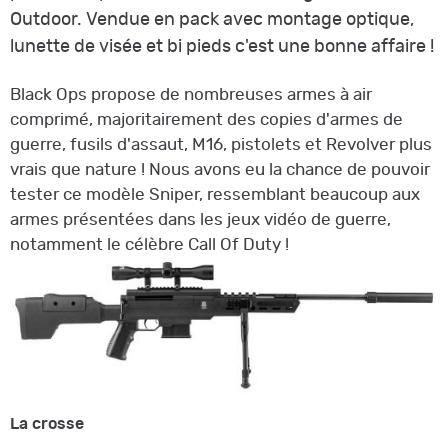
Outdoor. Vendue en pack avec montage optique,
lunette de visée et bi pieds c'est une bonne affaire !
Black Ops propose de nombreuses armes à air
comprimé, majoritairement des copies d'armes de
guerre, fusils d'assaut, M16, pistolets et Revolver plus
vrais que nature ! Nous avons eu la chance de pouvoir
tester ce modèle Sniper, ressemblant beaucoup aux
armes présentées dans les jeux vidéo de guerre,
notamment le célèbre Call Of Duty !
La crosse