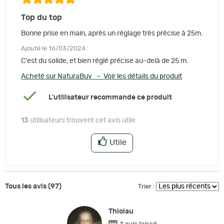
Top du top
Bonne prise en main, après un réglage très précise à 25m.
Ajouté le 16/03/2024 :
C'est du solide, et bien réglé précise au-delà de 25 m.
Acheté sur NaturaBuy – Voir les détails du produit
L'utilisateur recommande ce produit
13
utilisateurs trouvent cet avis utile
Utile
Tous les avis (97)
Trier :
Thiolau