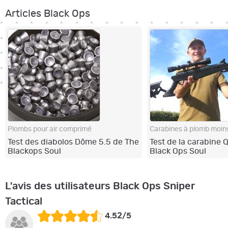
Articles Black Ops
Plombs pour air comprimé
Carabines à plomb moins
Test des diabolos Dôme 5.5 de The
Test de la carabine 
Blackops Soul
Black Ops Soul
L'avis des utilisateurs Black Ops Sniper
Tactical
4.52/5