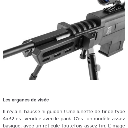
Les organes de visée
Il n'y a ni hausse ni guidon ! Une lunette de tir de type
4x32 est vendue avec le pack. C'est un modèle assez
basique, avec un réticule toutefois assez fin. L'image