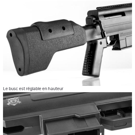
Le busc est réglable en hauteur