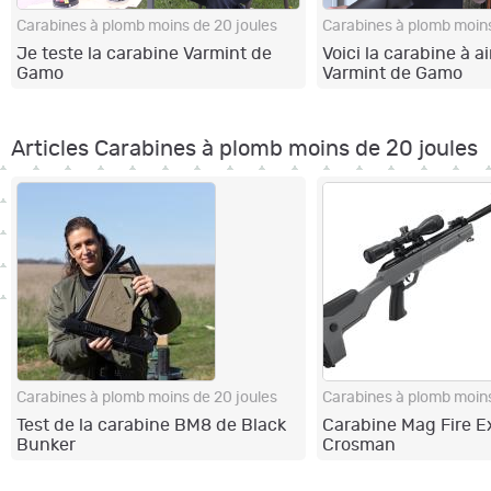
Carabines à plomb moins de 20 joules
Carabines à plomb moins
Je teste la carabine Varmint de
Voici la carabine à 
Gamo
Varmint de Gamo
Articles Carabines à plomb moins de 20 joules
Carabines à plomb moins de 20 joules
Carabines à plomb moins
Test de la carabine BM8 de Black
Carabine Mag Fire E
Bunker
Crosman