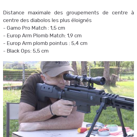
Distance maximale des groupements de centre à
centre des diabolos les plus éloignés
- Gamo Pro Match : 1,5 cm
- Europ Arm Plomb Match: 1,9 cm
- Europ Arm plomb pointus : 5,4 cm
- Black Ops: 5,5 cm