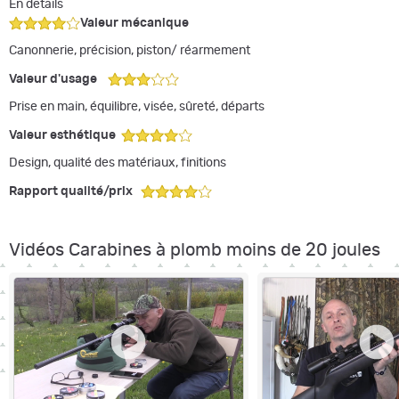
En details
Valeur mécanique
Canonnerie, précision, piston/ réarmement
Valeur d'usage
Prise en main, équilibre, visée, sûreté, départs
Valeur esthétique
Design, qualité des matériaux, finitions
Rapport qualité/
prix
Vidéos Carabines à plomb moins de 20 joules