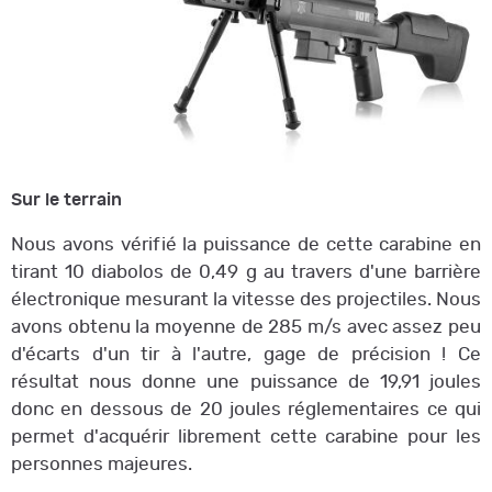
Sur le terrain
Nous avons vérifié la puissance de cette carabine en
tirant 10 diabolos de 0,49 g au travers d'une barrière
électronique mesurant la vitesse des projectiles. Nous
avons obtenu la moyenne de 285 m/s avec assez peu
d'écarts d'un tir à l'autre, gage de précision ! Ce
résultat nous donne une puissance de 19,91 joules
donc en dessous de 20 joules réglementaires ce qui
permet d'acquérir librement cette carabine pour les
personnes majeures.