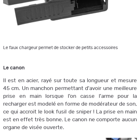
Le faux chargeur permet de stocker de petits accessoires
Le canon
Il est en acier, rayé sur toute sa longueur et mesure
45 cm. Un manchon permettant d'avoir une meilleure
prise en main lorsque l'on casse l'arme pour la
recharger est modelé en forme de modérateur de son,
ce qui accroit le look fusil de sniper ! La prise en main
est en effet très bonne. Le canon ne comporte aucun
organe de visée ouverte.