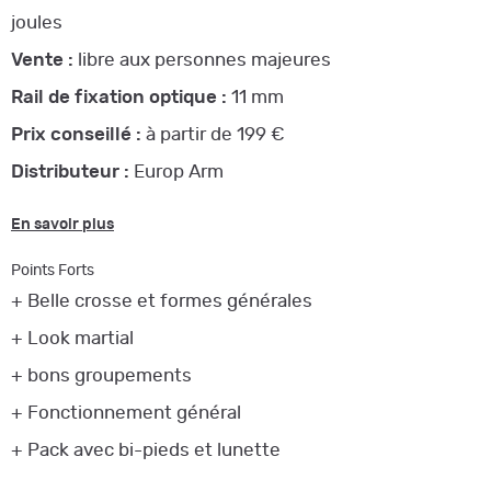
joules
Vente :
libre aux personnes majeures
Rail de fixation optique :
11 mm
Prix conseillé :
à partir de 199 €
Distributeur :
Europ Arm
En savoir plus
Points Forts
+ Belle crosse et formes générales
+ Look martial
+ bons groupements
+ Fonctionnement général
+ Pack avec bi-pieds et lunette