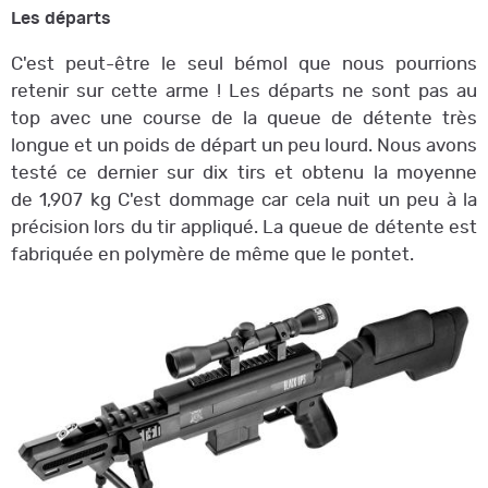
Les départs
C'est peut-être le seul bémol que nous pourrions
retenir sur cette arme ! Les départs ne sont pas au
top avec une course de la queue de détente très
longue et un poids de départ un peu lourd. Nous avons
testé ce dernier sur dix tirs et obtenu la moyenne
de 1,907 kg C'est dommage car cela nuit un peu à la
précision lors du tir appliqué. La queue de détente est
fabriquée en polymère de même que le pontet.