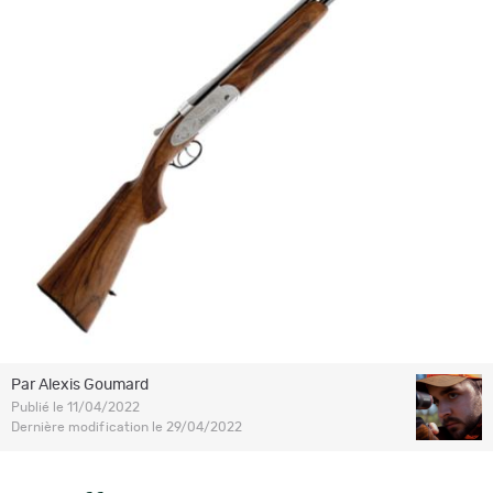
Par Alexis Goumard
Publié le 11/04/2022
Dernière modification le 29/04/2022