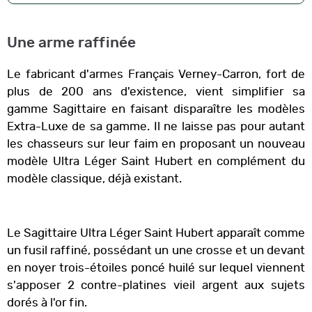
Une arme raffinée
Le fabricant d'armes Français Verney-Carron, fort de
plus de 200 ans d'existence, vient simplifier sa
gamme Sagittaire en faisant disparaître les modèles
Extra-Luxe de sa gamme. Il ne laisse pas pour autant
les chasseurs sur leur faim en proposant un nouveau
modèle Ultra Léger Saint Hubert en complément du
modèle classique, déjà existant.
Le Sagittaire Ultra Léger Saint Hubert apparaît comme
un fusil raffiné, possédant un une crosse et un devant
en noyer trois-étoiles poncé huilé sur lequel viennent
s'apposer 2 contre-platines vieil argent aux sujets
dorés à l'or fin.