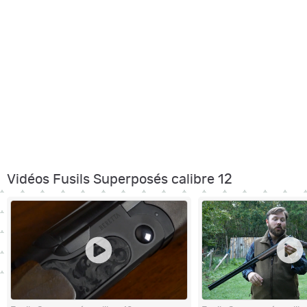
Vidéos Fusils Superposés calibre 12