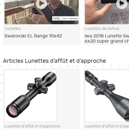
Jumelles
Lunettes de battue
Swarovski EL Range 10x42
Iwa 2018 Lunette Sw
6x20 super grand 
Articles Lunettes d'affût et d'approche
Lunettes d'affût et d'approche
Lunettes d'affût et d'a