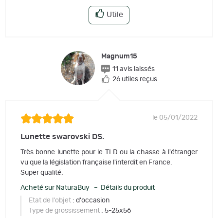
Utile
Magnum15
11 avis laissés
26 utiles reçus
le 05/01/2022
Lunette swarovski DS.
Très bonne lunette pour le TLD ou la chasse à l'étranger
vu que la législation française l'interdit en France.
Super qualité.
Acheté sur NaturaBuy – Détails du produit
Etat de l'objet
: d'occasion
Type de grossissement
: 5-25x56