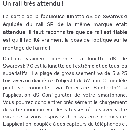
Un rail très attendu !
La sortie de la fabuleuse lunette dS de Swarovski
équipée du rail SR de la même marque était
attendue. Il faut reconnaitre que ce rail est fiable
est qu'il facilité vraiment la pose de l'optique sur le
montage de l'arme !
Doit-on vraiment présenter la lunette dS de
Swarovski? C'est la lunette de l'extrême et de tous les
superlatifs ! La plage de grossissement va de 5 à 25
fois avec un diamètre d'objectif de 52 mm. Ce modèle
peut se connecter via l'interface Bluetooth® a
l'application dS Configurator de votre smartphone.
Vous pourrez donc entrer précisément le chargement
de votre munition, voir les vitesses réelles avec votre
carabine si vous disposez d'un système de mesure.
L'application, couplée à des capteurs du téléphones et