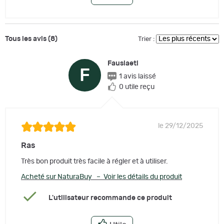
Tous les avis (8)
Trier :
Fauslaeti
F
1 avis laissé
0 utile reçu
le 29/12/2025
Ras
Très bon produit très facile à régler et à utiliser.
Acheté sur NaturaBuy – Voir les détails du produit
L'utilisateur recommande ce produit