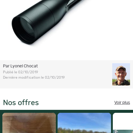
Par Lyonel Chocat
Publié le 02/10/2019
Dernière modification le 02/10/2019
Nos offres
Voir plus