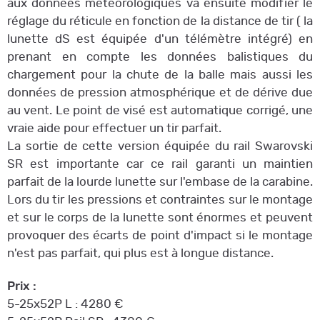
aux données météorologiques va ensuite modifier le
réglage du réticule en fonction de la distance de tir ( la
lunette dS est équipée d'un télémètre intégré) en
prenant en compte les données balistiques du
chargement pour la chute de la balle mais aussi les
données de pression atmosphérique et de dérive due
au vent. Le point de visé est automatique corrigé, une
vraie aide pour effectuer un tir parfait.
La sortie de cette version équipée du rail Swarovski
SR est importante car ce rail garanti un maintien
parfait de la lourde lunette sur l'embase de la carabine.
Lors du tir les pressions et contraintes sur le montage
et sur le corps de la lunette sont énormes et peuvent
provoquer des écarts de point d'impact si le montage
n'est pas parfait, qui plus est à longue distance.
Prix :
5-25x52P L : 4280 €