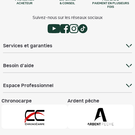
ACHETEUR
& CONSEIL
PAIEMENT EN PLUSIEURS
FOIS
Suivez-nous sur les réseaux sociaux
Services et garanties
Besoin d'aide
Espace Professionnel
Chronocarpe
Ardent pêche