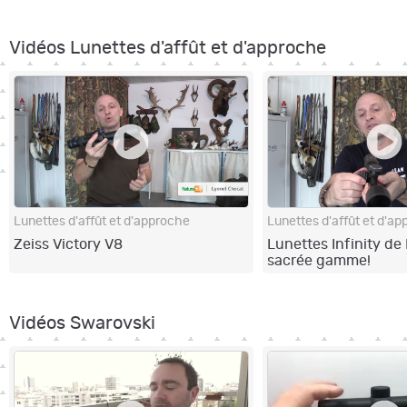
Vidéos Lunettes d'affût et d'approche
Lunettes d'affût et d'approche
Lunettes d'affût et d'a
Zeiss Victory V8
Lunettes Infinity de
sacrée gamme!
Vidéos Swarovski