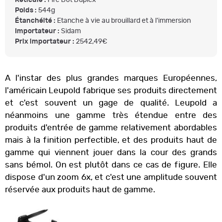
Poids :
544g
Étanchéité :
Etanche à vie au brouillard et à l'immersion
Importateur :
Sidam
Prix importateur :
2542,49€
A l'instar des plus grandes marques Européennes,
l'américain Leupold fabrique ses produits directement
et c'est souvent un gage de qualité. Leupold a
néanmoins une gamme très étendue entre des
produits d'entrée de gamme relativement abordables
mais à la finition perfectible, et des produits haut de
gamme qui viennent jouer dans la cour des grands
sans bémol. On est plutôt dans ce cas de figure. Elle
dispose d'un zoom 6x, et c'est une amplitude souvent
réservée aux produits haut de gamme.