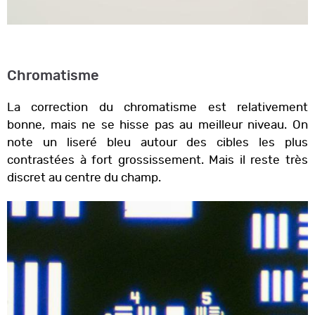
Chromatisme
La correction du chromatisme est relativement
bonne, mais ne se hisse pas au meilleur niveau. On
note un liseré bleu autour des cibles les plus
contrastées à fort grossissement. Mais il reste très
discret au centre du champ.