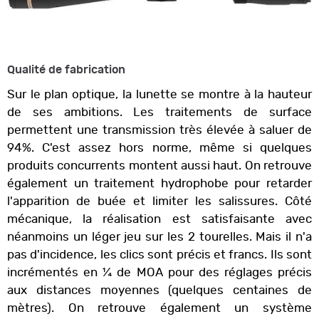
Qualité de fabrication
Sur le plan optique, la lunette se montre à la hauteur
de ses ambitions. Les traitements de surface
permettent une transmission très élevée à saluer de
94%. C'est assez hors norme, même si quelques
produits concurrents montent aussi haut. On retrouve
également un traitement hydrophobe pour retarder
l'apparition de buée et limiter les salissures. Côté
mécanique, la réalisation est satisfaisante avec
néanmoins un léger jeu sur les 2 tourelles. Mais il n'a
pas d'incidence, les clics sont précis et francs. Ils sont
incrémentés en ¼ de MOA pour des réglages précis
aux distances moyennes (quelques centaines de
mètres). On retrouve également un système