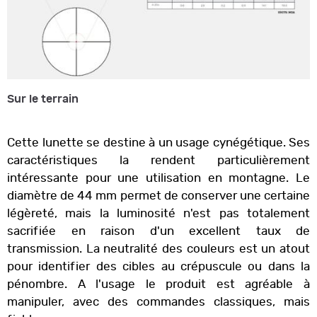
Sur le terrain
Cette lunette se destine à un usage cynégétique. Ses
caractéristiques la rendent particulièrement
intéressante pour une utilisation en montagne. Le
diamètre de 44 mm permet de conserver une certaine
légèreté, mais la luminosité n'est pas totalement
sacrifiée en raison d'un excellent taux de
transmission. La neutralité des couleurs est un atout
pour identifier des cibles au crépuscule ou dans la
pénombre. A l'usage le produit est agréable à
manipuler, avec des commandes classiques, mais