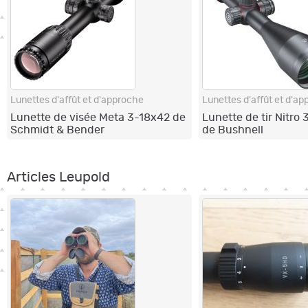
Lunettes d'affût et d'approche
Lunettes d'affût et d'a
Lunette de visée Meta 3-18x42 de
Lunette de tir Nitr
Schmidt & Bender
de Bushnell
Articles Leupold