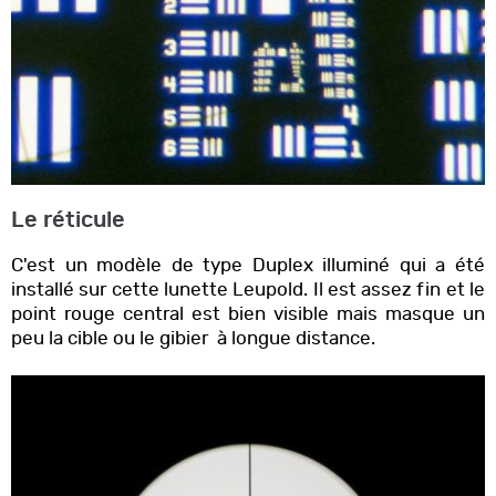
Le réticule
C'est un modèle de type Duplex illuminé qui a été
installé sur cette lunette Leupold. Il est assez fin et le
point rouge central est bien visible mais masque un
peu la cible ou le gibier à longue distance.