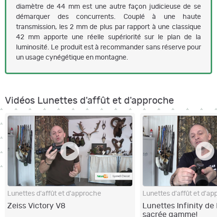
diamètre de 44 mm est une autre façon judicieuse de se
démarquer des concurrents. Couplé à une haute
transmission, les 2 mm de plus par rapport à une classique
42 mm apporte une réelle supériorité sur le plan de la
luminosité. Le produit est à recommander sans réserve pour
un usage cynégétique en montagne.
Vidéos Lunettes d'affût et d'approche
Lunettes d'affût et d'approche
Lunettes d'affût et d'a
Zeiss Victory V8
Lunettes Infinity de
sacrée gamme!