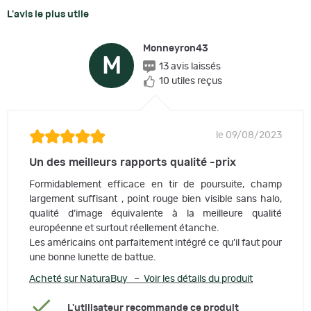
L'avis le plus utile
Monneyron43
M
13 avis laissés
10 utiles reçus
le 09/08/2023
Un des meilleurs rapports qualité -prix
Formidablement efficace en tir de poursuite, champ
largement suffisant , point rouge bien visible sans halo,
qualité d’image équivalente à la meilleure qualité
européenne et surtout réellement étanche.
Les américains ont parfaitement intégré ce qu’il faut pour
une bonne lunette de battue.
Acheté sur NaturaBuy – Voir les détails du produit
L'utilisateur recommande ce produit