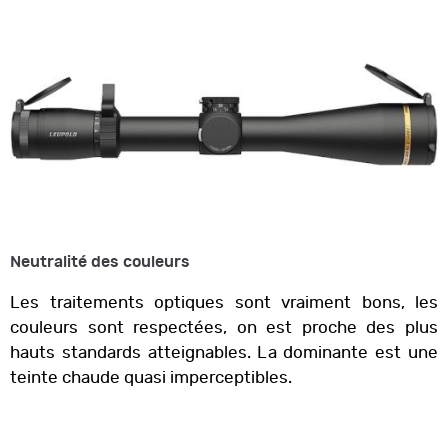
Neutralité des couleurs
Les traitements optiques sont vraiment bons, les
couleurs sont respectées, on est proche des plus
hauts standards atteignables. La dominante est une
teinte chaude quasi imperceptibles.