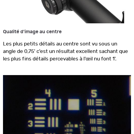
Qualité d'image au centre
Les plus petits détails au centre sont vu sous un
angle de 0,75' c'est un résultat excellent sachant que
les plus fins détails percevables à l'œil nu font 1'.