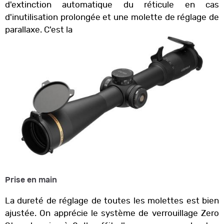
d'extinction automatique du réticule en cas
d'inutilisation prolongée et une molette de réglage de
parallaxe. C'est la
Prise en main
La dureté de réglage de toutes les molettes est bien
ajustée. On apprécie le système de verrouillage Zero