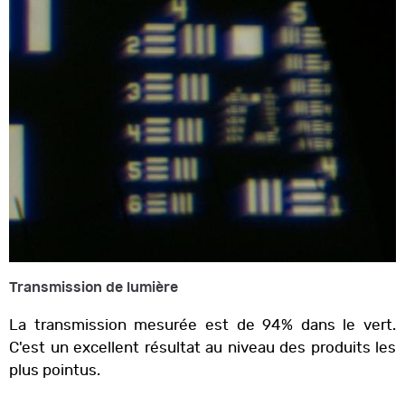
Transmission de lumière
La transmission mesurée est de 94% dans le vert.
C'est un excellent résultat au niveau des produits les
plus pointus.