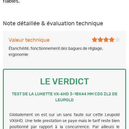
fiables.
Note détaillée & évaluation technique
Valeur technique
Étanchéité, fonctionnement des bagues de réglage,
ergonomie
LE VERDICT
TEST DE LA LUNETTE VX-6HD 3-18X44 MM CDS ZL2 DE
LEUPOLD
Globalement on est sur un sans faute sur cette Leupold
VX6HD. Une telle prestation se paye mais le tarif reste bien
positionné par rapport à la concurrence. Par ailleurs le