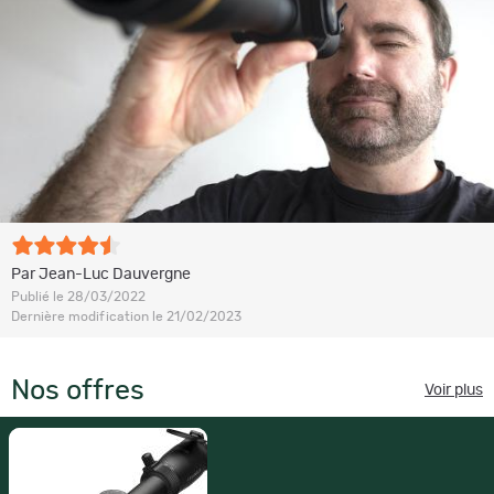
Par Jean-Luc Dauvergne
Publié le 28/03/2022
Dernière modification le 21/02/2023
Nos offres
Voir plus