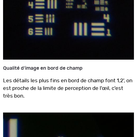
Qualité d'image en bord de champ
Les détails les plus fins en bord de champ font 1,2', on
est proche de la limite de perception de l'œil, c'est
très bon.