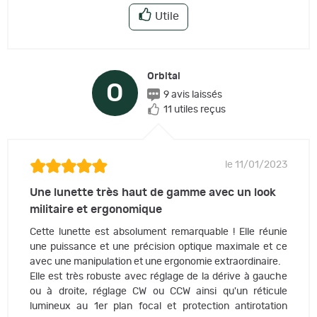
Utile
Orbital
O
9 avis laissés
11 utiles reçus
le 11/01/2023
Une lunette très haut de gamme avec un look
militaire et ergonomique
Cette lunette est absolument remarquable ! Elle réunie
une puissance et une précision optique maximale et ce
avec une manipulation et une ergonomie extraordinaire.
Elle est très robuste avec réglage de la dérive à gauche
ou à droite, réglage CW ou CCW ainsi qu'un réticule
lumineux au 1er plan focal et protection antirotation