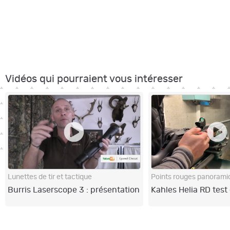
Vidéos qui pourraient vous intéresser
Lunettes de tir et tactique
Points rouges panorami
Burris Laserscope 3 : présentation
Kahles Helia RD test