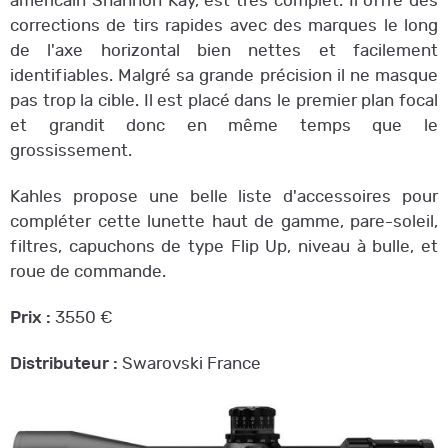
américain Shannon Kay, est très complet. Il offre des
corrections de tirs rapides avec des marques le long
de l'axe horizontal bien nettes et facilement
identifiables. Malgré sa grande précision il ne masque
pas trop la cible. Il est placé dans le premier plan focal
et grandit donc en même temps que le
grossissement.
Kahles propose une belle liste d'accessoires pour
compléter cette lunette haut de gamme, pare-soleil,
filtres, capuchons de type Flip Up, niveau à bulle, et
roue de commande.
Prix :
3550 €
Distributeur :
Swarovski France