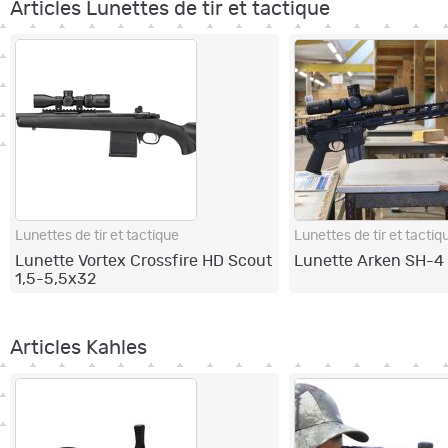
Articles Lunettes de tir et tactique
Lunettes de tir et tactique
Lunettes de tir et tactiq
Lunette Vortex Crossfire HD Scout
Lunette Arken SH-4
1,5-5,5x32
Articles Kahles