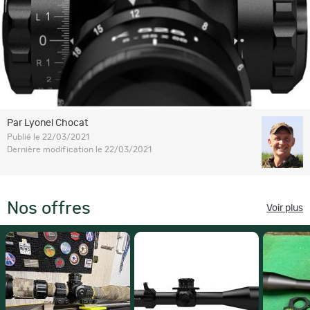
Par Lyonel Chocat
Publié le 22/03/2021
Dernière modification le 22/03/2021
Nos offres
Voir plus