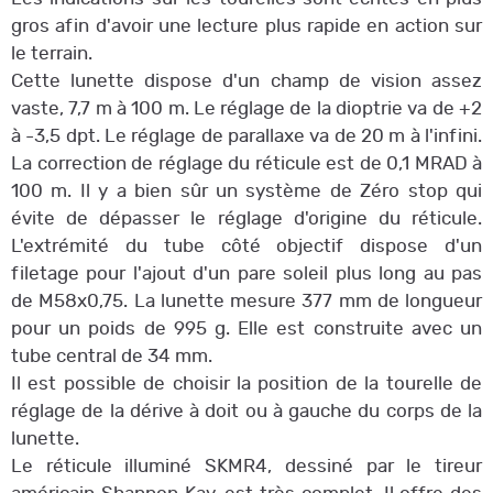
gros afin d'avoir une lecture plus rapide en action sur
le terrain.
Cette lunette dispose d'un champ de vision assez
vaste, 7,7 m à 100 m. Le réglage de la dioptrie va de +2
à -3,5 dpt. Le réglage de parallaxe va de 20 m à l'infini.
La correction de réglage du réticule est de 0,1 MRAD à
100 m. Il y a bien sûr un système de Zéro stop qui
évite de dépasser le réglage d'origine du réticule.
L'extrémité du tube côté objectif dispose d'un
filetage pour l'ajout d'un pare soleil plus long au pas
de M58x0,75. La lunette mesure 377 mm de longueur
pour un poids de 995 g. Elle est construite avec un
tube central de 34 mm.
Il est possible de choisir la position de la tourelle de
réglage de la dérive à doit ou à gauche du corps de la
lunette.
Le réticule illuminé SKMR4, dessiné par le tireur