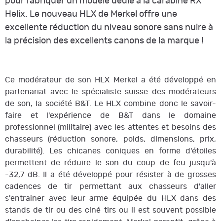
pour fabriquer un modèle dédié à la carabine RX
Helix. Le nouveau HLX de Merkel offre une
excellente réduction du niveau sonore sans nuire à
la précision des excellents canons de la marque !
Ce modérateur de son HLX Merkel a été développé en
partenariat avec le spécialiste suisse des modérateurs
de son, la société B&T. Le HLX combine donc le savoir-
faire et l'expérience de B&T dans le domaine
professionnel (militaire) avec les attentes et besoins des
chasseurs (réduction sonore, poids, dimensions, prix,
durabilité). Les chicanes coniques en forme d'étoiles
permettent de réduire le son du coup de feu jusqu'à
-32,7 dB. Il a été développé pour résister à de grosses
cadences de tir permettant aux chasseurs d'aller
s'entrainer avec leur arme équipée du HLX dans des
stands de tir ou des ciné tirs ou il est souvent possible