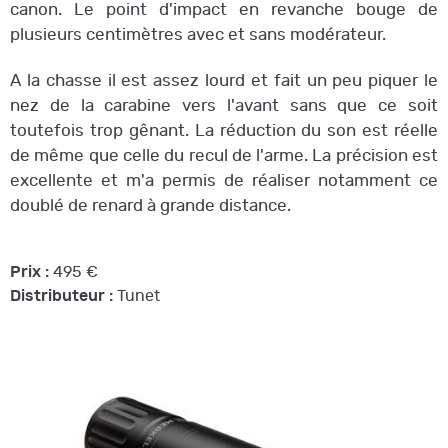
canon. Le point d'impact en revanche bouge de
plusieurs centimètres avec et sans modérateur.
A la chasse il est assez lourd et fait un peu piquer le
nez de la carabine vers l'avant sans que ce soit
toutefois trop gênant. La réduction du son est réelle
de même que celle du recul de l'arme. La précision est
excellente et m'a permis de réaliser notamment ce
doublé de renard à grande distance.
Prix :
495 €
Distributeur :
Tunet