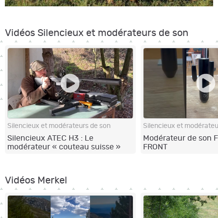
Vidéos Silencieux et modérateurs de son
Silencieux et modérateurs de son
Silencieux et modérateu
Silencieux ATEC H3 : Le
Modérateur de son F
modérateur « couteau suisse »
FRONT
Vidéos Merkel