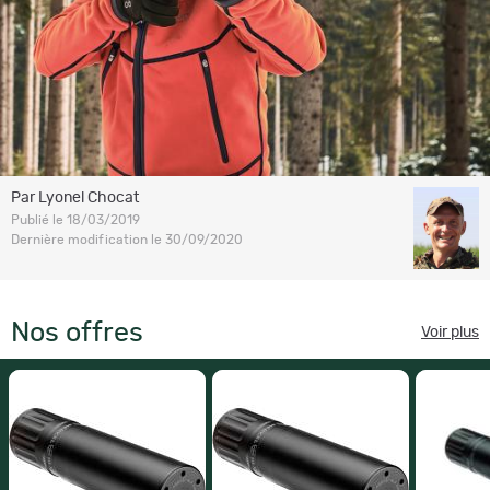
Par Lyonel Chocat
Publié le 18/03/2019
Dernière modification le 30/09/2020
Nos offres
Voir plus