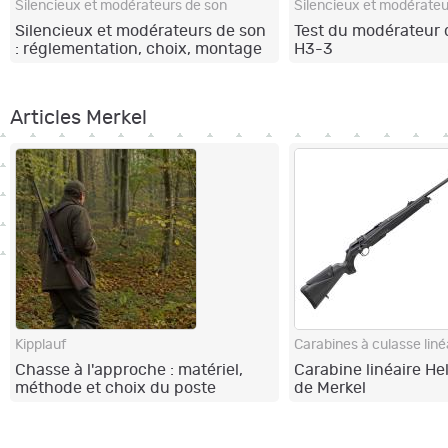
Silencieux et modérateurs de son
Silencieux et modérateu
Silencieux et modérateurs de son
Test du modérateur
: réglementation, choix, montage
H3-3
Articles Merkel
Kipplauf
Carabines à culasse liné
Chasse à l'approche : matériel,
Carabine linéaire He
méthode et choix du poste
de Merkel