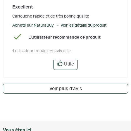
Excellent
Cartouche rapide et de très bonne qualite
Acheté sur NaturaBuy – Voir les détails du produit
L'utilisateur recommande ce produit
1
utilisateur trouve cet avis utile
Utile
Voir plus d'avis
Vous êtes ici