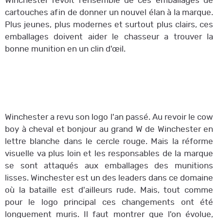
Winchester revoit l'ensemble de ces emballages de
cartouches afin de donner un nouvel élan à la marque.
Plus jeunes, plus modernes et surtout plus clairs, ces
emballages doivent aider le chasseur a trouver la
bonne munition en un clin d'œil.
Winchester a revu son logo l'an passé. Au revoir le cow
boy à cheval et bonjour au grand W de Winchester en
lettre blanche dans le cercle rouge. Mais la réforme
visuelle va plus loin et les responsables de la marque
se sont attaqués aux emballages des munitions
lisses. Winchester est un des leaders dans ce domaine
où la bataille est d'ailleurs rude. Mais, tout comme
pour le logo principal ces changements ont été
longuement muris. Il faut montrer que l'on évolue,