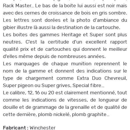
Rack Master… Le bas de la boite lui aussi est noir mais
avec des cernes de croissance de bois en gris sombre.
Les lettres sont dorées et la photo d'ambiance du
gibier illustre là aussi la destination de la cartouche.
Les boites des gammes Heritage et Super sont plus
neutres. C'est la certitude d'un excellent rapport
qualité prix et de cartouches qui donnent le meilleur
d'elles même depuis de nombreuses années.
Les marquages de chaque munition reprennent le
nom de la gamme et donnent des indications sur le
type de chargement comme Extra Duo Chevreuil,
Super pigeon ou Super grives, Special fibre…
Le calibre, 12, 16 ou 20 est clairement mentionné, tout
comme les indications de vitesses, de longueur de
douille et de grammage de la grenaille et de qualité de
cette dernière, plomb nickelé, plomb graphite…
Fabricant :
Winchester