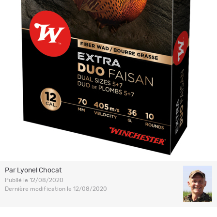
Par Lyonel Chocat
Publié le 12/08/2020
Dernière modification le 12/08/2020