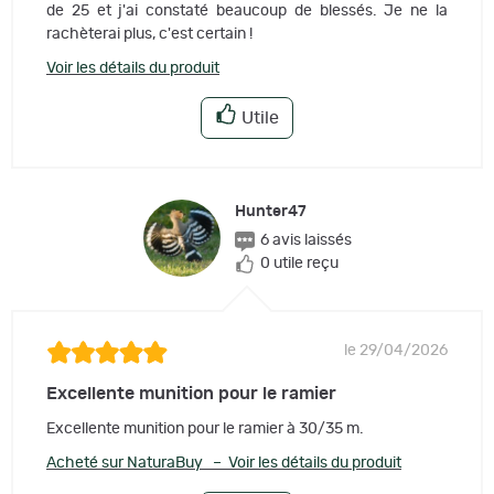
de 25 et j'ai constaté beaucoup de blessés. Je ne la
rachèterai plus, c'est certain !
Voir les détails du produit
Utile
Hunter47
6 avis laissés
0 utile reçu
le 29/04/2026
Excellente munition pour le ramier
Excellente munition pour le ramier à 30/35 m.
Acheté sur NaturaBuy – Voir les détails du produit