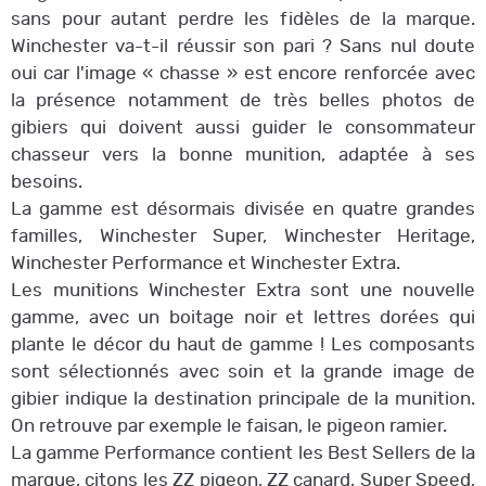
sans pour autant perdre les fidèles de la marque.
Winchester va-t-il réussir son pari ? Sans nul doute
oui car l'image « chasse » est encore renforcée avec
la présence notamment de très belles photos de
gibiers qui doivent aussi guider le consommateur
chasseur vers la bonne munition, adaptée à ses
besoins.
La gamme est désormais divisée en quatre grandes
familles, Winchester Super, Winchester Heritage,
Winchester Performance et Winchester Extra.
Les munitions Winchester Extra sont une nouvelle
gamme, avec un boitage noir et lettres dorées qui
plante le décor du haut de gamme ! Les composants
sont sélectionnés avec soin et la grande image de
gibier indique la destination principale de la munition.
On retrouve par exemple le faisan, le pigeon ramier.
La gamme Performance contient les Best Sellers de la
marque, citons les ZZ pigeon, ZZ canard, Super Speed,