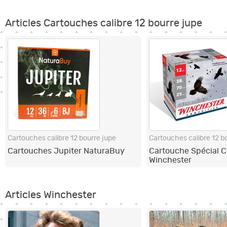
Articles Cartouches calibre 12 bourre jupe
Cartouches calibre 12 bourre jupe
Cartouches calibre 12 b
Cartouches Jupiter NaturaBuy
Cartouche Spécial C
Winchester
Articles Winchester