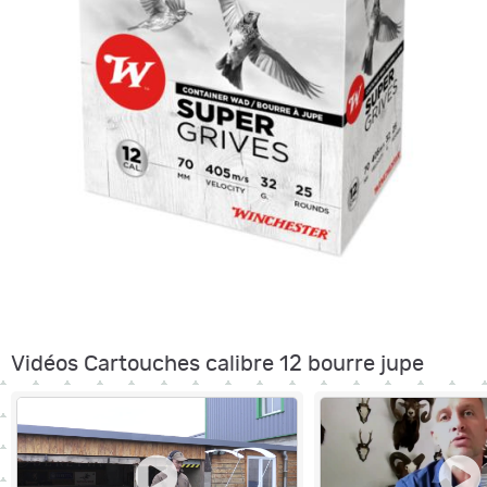
Vidéos Cartouches calibre 12 bourre jupe