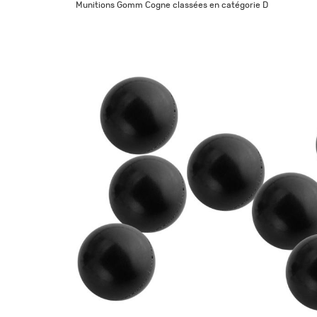
Munitions Gomm Cogne classées en catégorie D