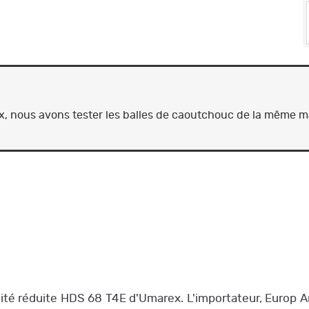
 nous avons tester les balles de caoutchouc de la même mar
talité réduite HDS 68 T4E d'Umarex. L'importateur, Europ