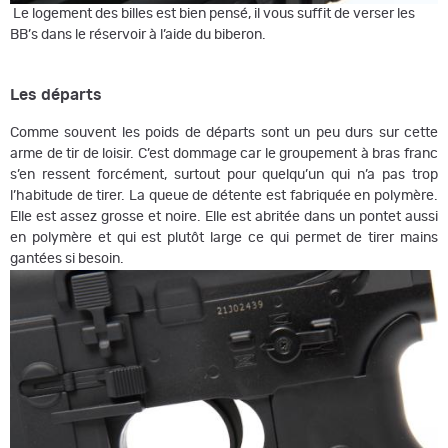
Le logement des billes est bien pensé, il vous suffit de verser les
BB’s dans le réservoir à l’aide du biberon.
Les départs
Comme souvent les poids de départs sont un peu durs sur cette
arme de tir de loisir. C’est dommage car le groupement à bras franc
s’en ressent forcément, surtout pour quelqu’un qui n’a pas trop
l’habitude de tirer. La queue de détente est fabriquée en polymère.
Elle est assez grosse et noire. Elle est abritée dans un pontet aussi
en polymère et qui est plutôt large ce qui permet de tirer mains
gantées si besoin.