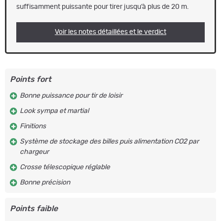
suffisamment puissante pour tirer jusqu’à plus de 20 m.
Voir les notes détaillées et le verdict
Points fort
Bonne puissance pour tir de loisir
Look sympa et martial
Finitions
Système de stockage des billes puis alimentation CO2 par
chargeur
Crosse télescopique réglable
Bonne précision
Points faible