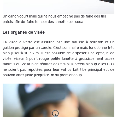
Un canon court mais qui ne nous empêche pas de faire des tirs
précis afin de faire tomber des canettes de soda.
Les organes de visée
La visée ouverte est assurée par une hausse à œilleton et un
guidon protégé par un cercle. C’est sommaire mais fonctionne très
bien jusqu’à 10-15 m. Il est possible de disposer une optique de
visée, viseur à point rouge petite lunette à grossissement assez
faible, 1 ou 2x afin de réaliser des tirs plus précis bien que les BB’s
ne soient pas réputées pour leur vol parfait ! Le principal est de
pouvoir viser juste jusqu’à 15 m du premier coup !