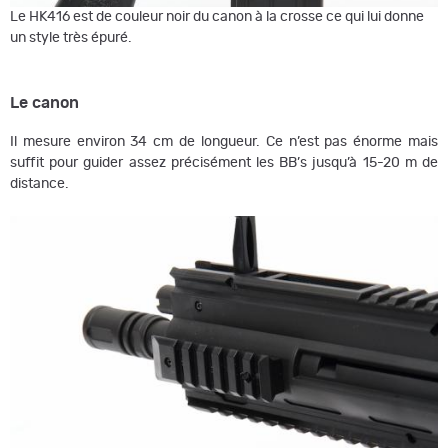
Le HK416 est de couleur noir du canon à la crosse ce qui lui donne
un style très épuré.
Le canon
Il mesure environ 34 cm de longueur. Ce n’est pas énorme mais
suffit pour guider assez précisément les BB’s jusqu’à 15-20 m de
distance.