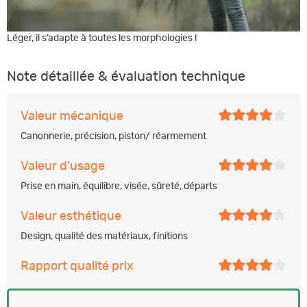
Léger, il s’adapte à toutes les morphologies !
Note détaillée & évaluation technique
Valeur mécanique
Canonnerie, précision, piston/ réarmement
Valeur d'usage
Prise en main, équilibre, visée, sûreté, départs
Valeur esthétique
Design, qualité des matériaux, finitions
Rapport qualité prix