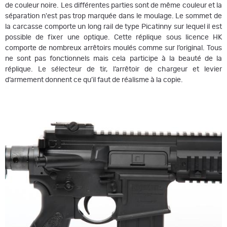
de couleur noire. Les différentes parties sont de même couleur et la
séparation n'est pas trop marquée dans le moulage. Le sommet de
la carcasse comporte un long rail de type Picatinny sur lequel il est
possible de fixer une optique. Cette réplique sous licence HK
comporte de nombreux arrêtoirs moulés comme sur l’original. Tous
ne sont pas fonctionnels mais cela participe à la beauté de la
réplique. Le sélecteur de tir, l’arrêtoir de chargeur et levier
d’armement donnent ce qu’il faut de réalisme à la copie.