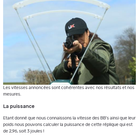
Les vitesses annoncées sont cohérentes avec nos résultats et nos
mesures.
La puissance
Etant donné que nous connaissons la vitesse des BB’s ainsi que leur
poids nous pouvons calculer la puissance de cette réplique qui est
de 2,96, soit 3 joules !