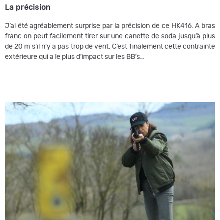
La précision
J’ai été agréablement surprise par la précision de ce HK416. A bras
franc on peut facilement tirer sur une canette de soda jusqu’à plus
de 20 m s’il n’y a pas trop de vent. C’est finalement cette contrainte
extérieure qui a le plus d’impact sur les BB’s…