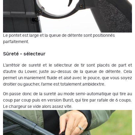
Le pontet est large et la queue de détente sont positionnés
parfaitement.
Sûreté - sélecteur
L’arrêtoir de sureté et le sélecteur de tir sont placés de part et
d’autre du Lower, juste au-dessus de la queue de détente. Cela
permet un maniement fluide et aisé avec le pouce, que vous soyez
droitier ou gaucher, l’arme est totalement ambidextre.
On passe donc de la sureté au mode semi-automatique qui tire au
coup par coup puis en version Burst, qui tire par rafale de 6 coups.
Le chargeur se vide alors assez vite.