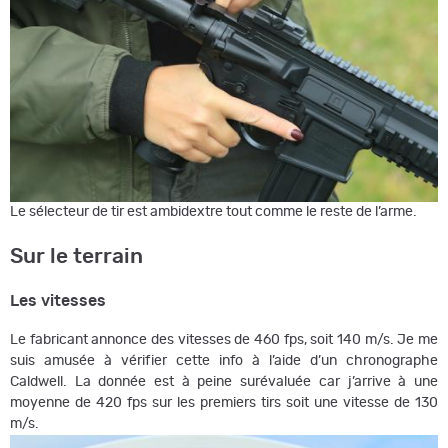
Le sélecteur de tir est ambidextre tout comme le reste de l’arme.
Sur le terrain
Les vitesses
Le fabricant annonce des vitesses de 460 fps, soit 140 m/s. Je me
suis amusée à vérifier cette info à l’aide d’un chronographe
Caldwell. La donnée est à peine surévaluée car j’arrive à une
moyenne de 420 fps sur les premiers tirs soit une vitesse de 130
m/s.