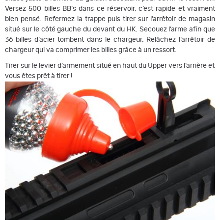
Versez 500 billes BB’s dans ce réservoir, c’est rapide et vraiment
bien pensé. Refermez la trappe puis tirer sur l’arrêtoir de magasin
situé sur le côté gauche du devant du HK. Secouez l’arme afin que
36 billes d’acier tombent dans le chargeur. Relâchez l’arrêtoir de
chargeur qui va comprimer les billes grâce à un ressort.
Tirer sur le levier d’armement situé en haut du Upper vers l’arrière et
vous êtes prêt à tirer !