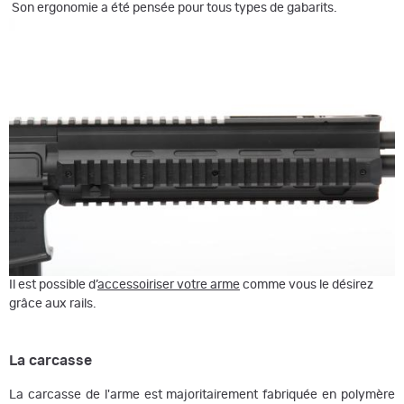
Son ergonomie a été pensée pour tous types de gabarits.
Il est possible d’
accessoiriser votre arme
comme vous le désirez
grâce aux rails.
La carcasse
La carcasse de l'arme est majoritairement fabriquée en polymère