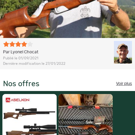
Par Lyonel Chocat
Publié le 01/09/2021
Dernière modification le 27/01/2022
Nos offres
Voir plus