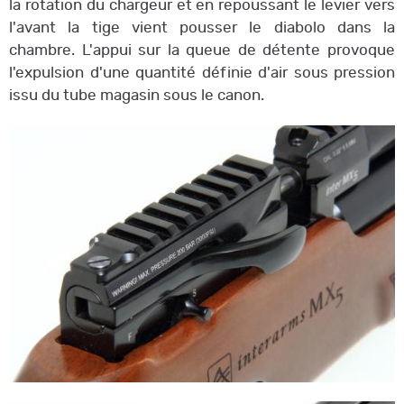
la rotation du chargeur et en repoussant le levier vers
l'avant la tige vient pousser le diabolo dans la
chambre. L'appui sur la queue de détente provoque
l'expulsion d'une quantité définie d'air sous pression
issu du tube magasin sous le canon.