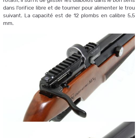
rotatif, il suffit de glisser les diabolos dans le bon sens
dans l'orifice libre et de tourner pour alimenter le trou
suivant. La capacité est de 12 plombs en calibre 5,5
mm.