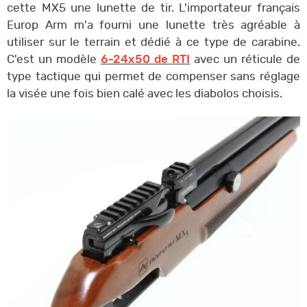
cette MX5 une lunette de tir. L'importateur français
Europ Arm m'a fourni une lunette très agréable à
utiliser sur le terrain et dédié à ce type de carabine.
C'est un modèle
6-24x50 de RTI
avec un réticule de
type tactique qui permet de compenser sans réglage
la visée une fois bien calé avec les diabolos choisis.