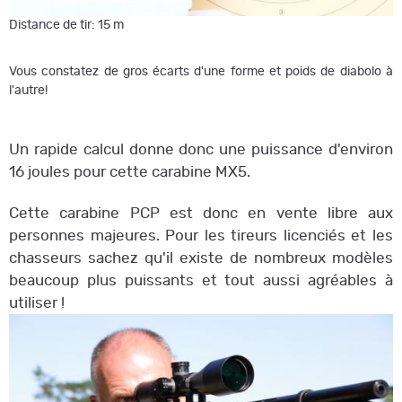
Distance de tir: 15 m
Vous constatez de gros écarts d'une forme et poids de diabolo à
l'autre!
Un rapide calcul donne donc une puissance d'environ
16 joules pour cette carabine MX5.
Cette carabine PCP est donc en vente libre aux
personnes majeures. Pour les tireurs licenciés et les
chasseurs sachez qu'il existe de nombreux modèles
beaucoup plus puissants et tout aussi agréables à
utiliser !