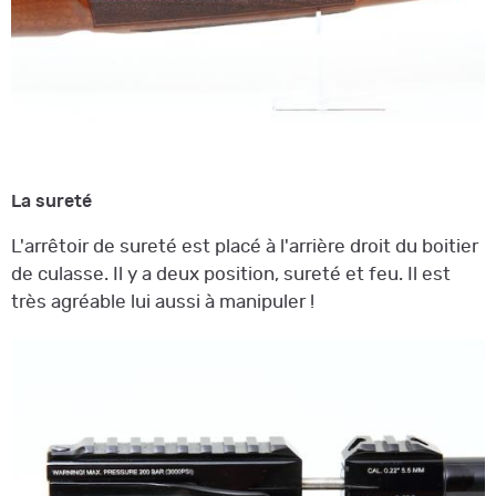
La sureté
L'arrêtoir de sureté est placé à l'arrière droit du boitier
de culasse. Il y a deux position, sureté et feu. Il est
très agréable lui aussi à manipuler !