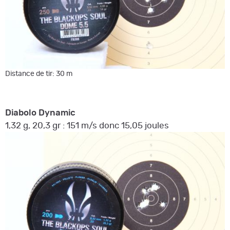
Distance de tir: 30 m
Diabolo Dynamic
1,32 g, 20,3 gr : 151 m/s donc 15,05 joules