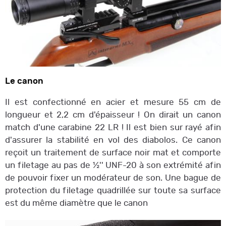
Le canon
Il est confectionné en acier et mesure 55 cm de
longueur et 2,2 cm d'épaisseur ! On dirait un canon
match d'une carabine 22 LR ! Il est bien sur rayé afin
d'assurer la stabilité en vol des diabolos. Ce canon
reçoit un traitement de surface noir mat et comporte
un filetage au pas de ½'' UNF-20 à son extrémité afin
de pouvoir fixer un modérateur de son. Une bague de
protection du filetage quadrillée sur toute sa surface
est du même diamètre que le canon