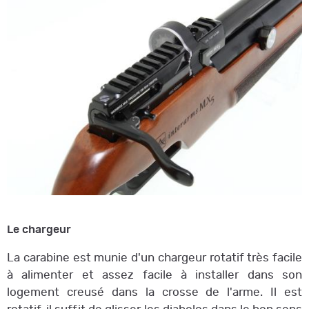
Le chargeur
La carabine est munie d'un chargeur rotatif très facile
à alimenter et assez facile à installer dans son
logement creusé dans la crosse de l'arme. Il est