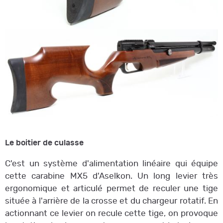
Le boitier de culasse
C'est un système d'alimentation linéaire qui équipe
cette carabine MX5 d'Aselkon. Un long levier très
ergonomique et articulé permet de reculer une tige
située à l'arrière de la crosse et du chargeur rotatif. En
actionnant ce levier on recule cette tige, on provoque