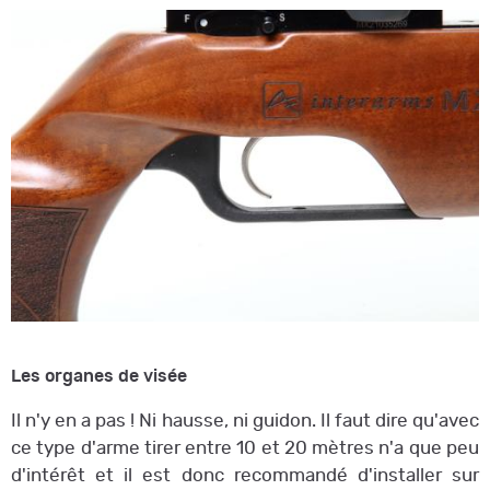
Les organes de visée
Il n'y en a pas ! Ni hausse, ni guidon. Il faut dire qu'avec
ce type d'arme tirer entre 10 et 20 mètres n'a que peu
d'intérêt et il est donc recommandé d'installer sur