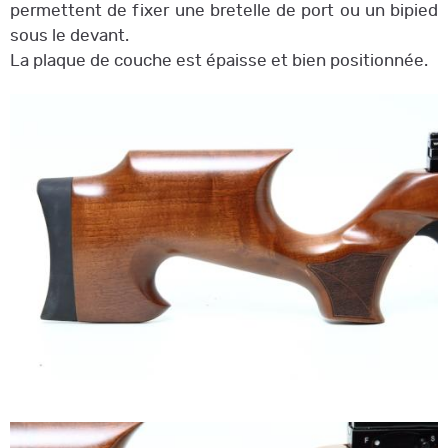
permettent de fixer une bretelle de port ou un bipied
sous le devant.
La plaque de couche est épaisse et bien positionnée.