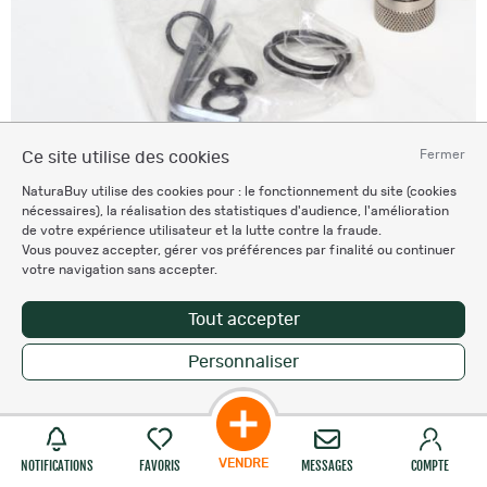
Fermer
Ce site utilise des cookies
NaturaBuy utilise des cookies pour : le fonctionnement du site (cookies
nécessaires), la réalisation des statistiques d'audience, l'amélioration
de votre expérience utilisateur et la lutte contre la fraude.
Vous pouvez accepter, gérer vos préférences par finalité ou continuer
votre navigation sans accepter.
Tout accepter
Personnaliser
VENDRE
NOTIFICATIONS
FAVORIS
MESSAGES
COMPTE