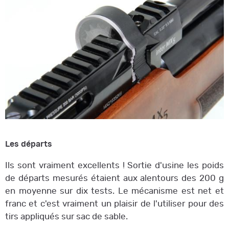
Les départs
Ils sont vraiment excellents ! Sortie d'usine les poids
de départs mesurés étaient aux alentours des 200 g
en moyenne sur dix tests. Le mécanisme est net et
franc et c'est vraiment un plaisir de l'utiliser pour des
tirs appliqués sur sac de sable.