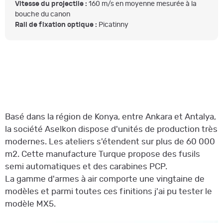
Vitesse du projectile :
160 m/s en moyenne mesurée à la
bouche du canon
Rail de fixation optique :
Picatinny
Basé dans la région de Konya, entre Ankara et Antalya,
la société Aselkon dispose d'unités de production très
modernes. Les ateliers s'étendent sur plus de 60 000
m2. Cette manufacture Turque propose des fusils
semi automatiques et des carabines PCP.
La gamme d'armes à air comporte une vingtaine de
modèles et parmi toutes ces finitions j'ai pu tester le
modèle MX5.