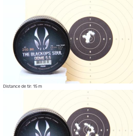
Distance de tir: 15 m