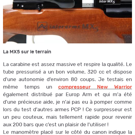
La MX5 sur le terrain
La carabine est assez massive et respire la qualité. Le
tube pressurisé a un bon volume, 320 cc et dispose
d'une autonomie d'environ 80 coups. Je testais en
même temps un
compresseur New Warrior
également distribué par Europ Arm et qui m'a été
d'une précieuse aide, je n'ai pas eu à pomper comme
lors du test d'autres armes PCP ! Ce surpresseur est
un peu couteux, mais tellement rapide pour revenir
aux 200 bars que c'est un plaisir de l'utiliser !
Le manomètre placé sur le côté du canon indique la