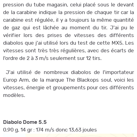
pression du tube magasin, celui placé sous le devant
de la carabine indique la pression de chaque tir car la
carabine est régulée, il y a toujours la même quantité
de gaz qui est lâchée au moment du tir. J'ai pu le
vérifier lors des prises de vitesses des différents
diabolos que j'ai utilisé lors du test de cette MX5. Les
vitesses sont très très régulières, avec des écarts de
l'ordre de 2 à 3 m/s seulement sur 12 tirs.
J'ai utilisé de nombreux diabolos de l'importateur
Europ Arm, de la marque The Blackops soul, voici les
vitesses, énergie et groupements pour ces différents
modèles.
Diabolo Dome 5.5
0,90 g, 14 gr : 174 m/s donc 13,63 joules