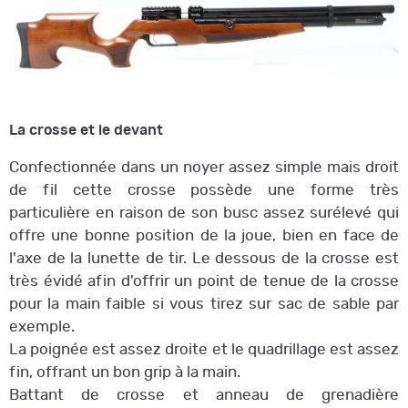
La crosse et le devant
Confectionnée dans un noyer assez simple mais droit
de fil cette crosse possède une forme très
particulière en raison de son busc assez surélevé qui
offre une bonne position de la joue, bien en face de
l'axe de la lunette de tir. Le dessous de la crosse est
très évidé afin d'offrir un point de tenue de la crosse
pour la main faible si vous tirez sur sac de sable par
exemple.
La poignée est assez droite et le quadrillage est assez
fin, offrant un bon grip à la main.
Battant de crosse et anneau de grenadière