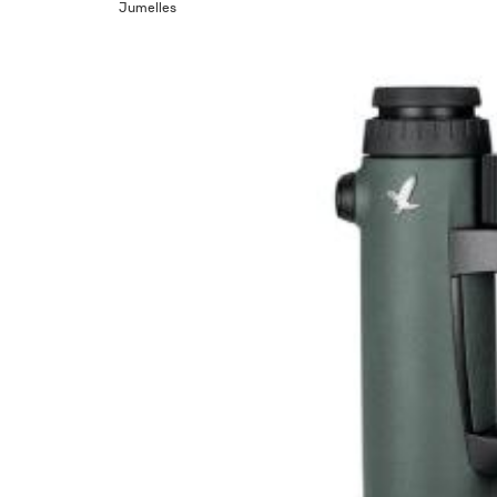
Jumelles