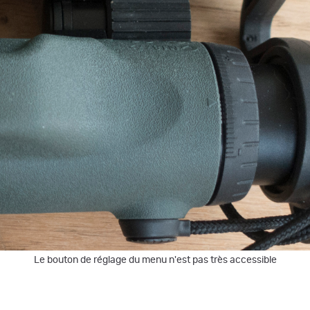
Le bouton de réglage du menu n'est pas très accessible