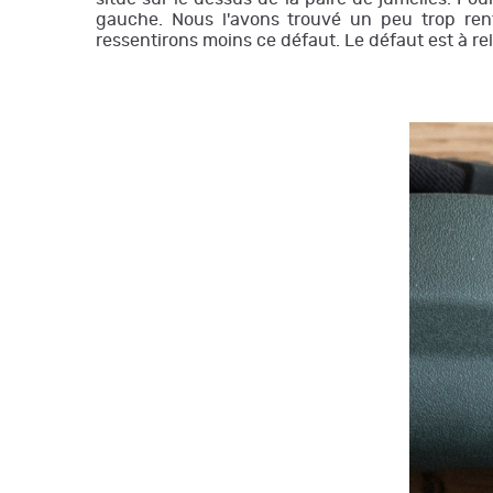
gauche. Nous l'avons trouvé un peu trop ren
ressentirons moins ce défaut. Le défaut est à re