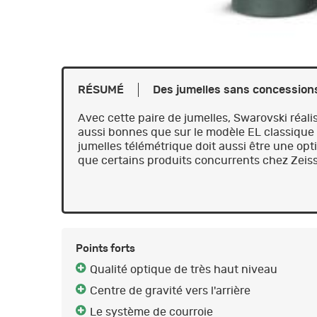
RÉSUMÉ
Des jumelles sans concession
Avec cette paire de jumelles, Swarovski réali
aussi bonnes que sur le modèle EL classique 
jumelles télémétrique doit aussi être une opt
que certains produits concurrents chez Zeis
Points forts
Qualité optique de très haut niveau
Centre de gravité vers l'arrière
Le système de courroie