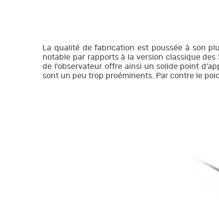
La qualité de fabrication est poussée à son pl
notable par rapports à la version classique des 
de l'observateur offre ainsi un solide point d'ap
sont un peu trop proéminents. Par contre le poi