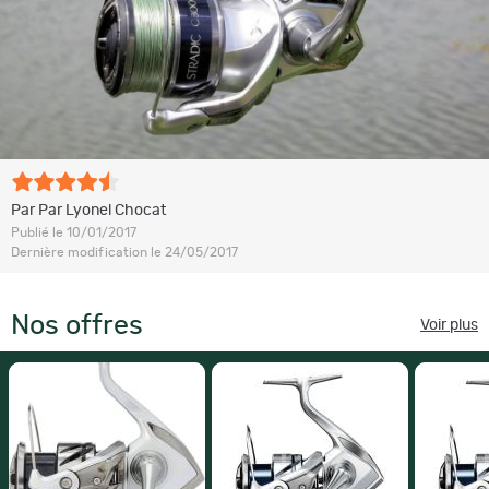
Par Par Lyonel Chocat
Publié le 10/01/2017
Dernière modification le 24/05/2017
Nos offres
Voir plus