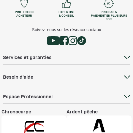
PROTECTION
EXPERTISE
PRIX BAS &
ACHETEUR
& CONSEIL
PAIEMENT EN PLUSIEURS
FOIS
Suivez-nous sur les réseaux sociaux
Services et garanties
Besoin d'aide
Espace Professionnel
Chronocarpe
Ardent pêche