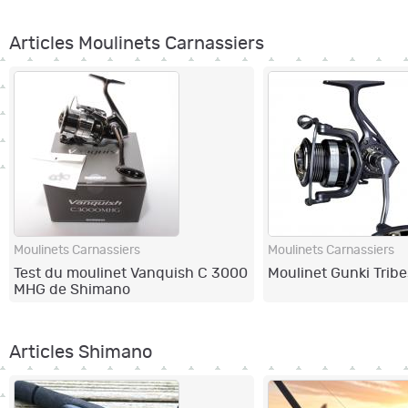
Articles Moulinets Carnassiers
Moulinets Carnassiers
Moulinets Carnassiers
Test du moulinet Vanquish C 3000
Moulinet Gunki Tribe
MHG de Shimano
Articles Shimano