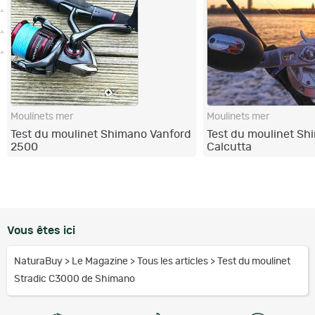
Moulinets mer
Moulinets mer
Test du moulinet Shimano Vanford
Test du moulinet S
2500
Calcutta
Vous êtes ici
NaturaBuy
>
Le Magazine
>
Tous les articles
>
Test du moulinet
Stradic C3000 de Shimano