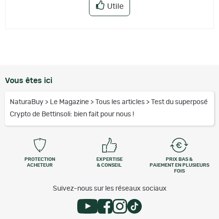
Utile
Vous êtes ici
NaturaBuy
>
Le Magazine
>
Tous les articles
>
Test du superposé
Crypto de Bettinsoli: bien fait pour nous !
PROTECTION
EXPERTISE
PRIX BAS &
ACHETEUR
& CONSEIL
PAIEMENT EN PLUSIEURS
FOIS
Suivez-nous sur les réseaux sociaux