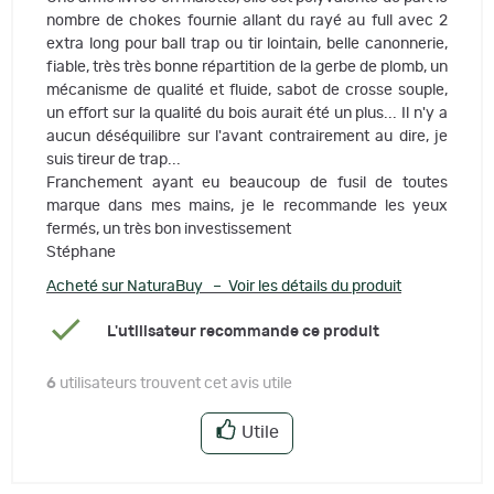
nombre de chokes fournie allant du rayé au full avec 2
extra long pour ball trap ou tir lointain, belle canonnerie,
fiable, très très bonne répartition de la gerbe de plomb, un
mécanisme de qualité et fluide, sabot de crosse souple,
un effort sur la qualité du bois aurait été un plus... Il n'y a
aucun déséquilibre sur l'avant contrairement au dire, je
suis tireur de trap...
Franchement ayant eu beaucoup de fusil de toutes
marque dans mes mains, je le recommande les yeux
fermés, un très bon investissement
Stéphane
Acheté sur NaturaBuy – Voir les détails du produit
L'utilisateur recommande ce produit
6
utilisateurs trouvent cet avis utile
Utile