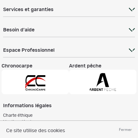
Services et garanties
Besoin d'aide
Espace Professionnel
Chronocarpe
Ardent pêche
Informations légales
Charte éthique
Mentions légales
Règlement & Conditions d'utilisation
Fermer
Ce site utilise des cookies
Politique de protection