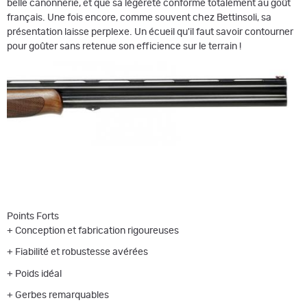
belle canonnerie, et que sa légèreté conforme totalement au goût
français. Une fois encore, comme souvent chez Bettinsoli, sa
présentation laisse perplexe. Un écueil qu'il faut savoir contourner
pour goûter sans retenue son efficience sur le terrain !
Points Forts
+ Conception et fabrication rigoureuses
+ Fiabilité et robustesse avérées
+ Poids idéal
+ Gerbes remarquables