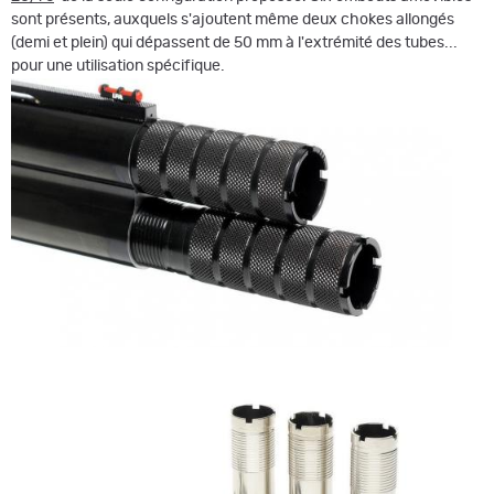
sont présents, auxquels s'ajoutent même deux chokes allongés
(demi et plein) qui dépassent de 50 mm à l'extrémité des tubes...
pour une utilisation spécifique.