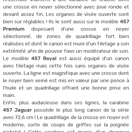
une crosse en noyer sélectionné avec joue ronde et
devant assez fin. Les organes de visée ouverte sont
bien sur réglables ! Ils le sont aussi sur le modèle
457
Premium
disposant d'une crosse en noyer
sélectionné, de zones de quadrillage fort bien
réalisées et dont le canon est muni d'un filetage a son
extrémité afin de pouvoir fixer un modérateur de son.
Le modèle
457 Royal
est aussi équipé d'un canon
avec filetage mais cette fois sans organes de visée
ouverte. La ligne est magnifique avec une crosse dont
le noyer bien veiné est mis en valeur par une ponce à
l'huile et un quadrillage offrant une bonne prise en
main.
Enfin, plus audacieuse dans ses lignes, la carabine
457 Jaguar
possède le plus long canon de la série
avec 72,6 cm ! Le quadrillage de la crosse en noyer est
moderne, sorte de coups de griffes sur la poignée