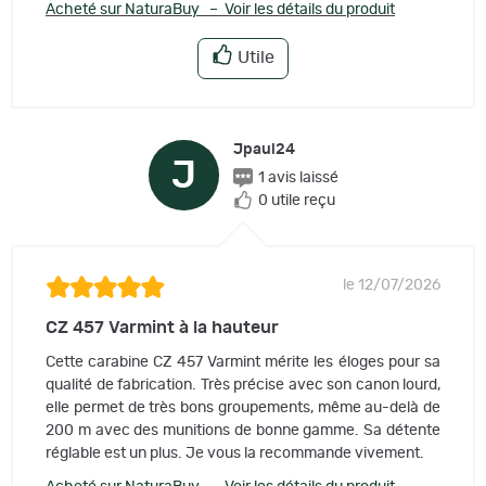
Acheté sur NaturaBuy – Voir les détails du produit
Utile
Jpaul24
J
1 avis laissé
0 utile reçu
le 12/07/2026
CZ 457 Varmint à la hauteur
Cette carabine CZ 457 Varmint mérite les éloges pour sa
qualité de fabrication. Très précise avec son canon lourd,
elle permet de très bons groupements, même au-delà de
200 m avec des munitions de bonne gamme. Sa détente
réglable est un plus. Je vous la recommande vivement.