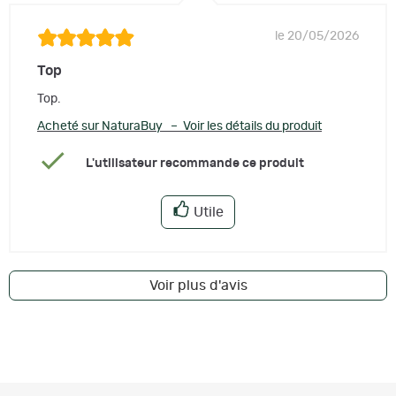
le 20/05/2026
Top
Top.
Acheté sur NaturaBuy – Voir les détails du produit
L'utilisateur recommande ce produit
Utile
Voir plus d'avis