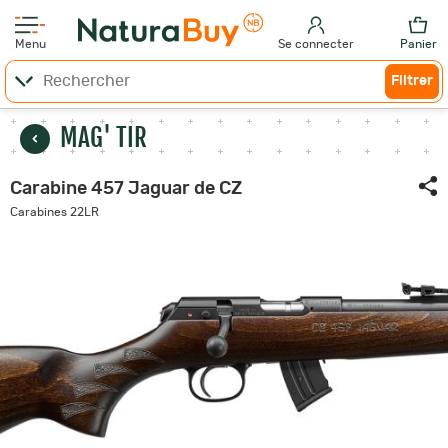
Menu
Se connecter
Panier
Filtrer
MAG' TIR
Carabine 457 Jaguar de CZ
Carabines 22LR