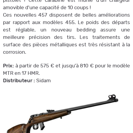
pistolet ! Cette carabine est munie d'un chargeur
amovible d'une capacité de 10 coups !
Ces nouvelles 457 disposent de belles améliorations
par rapport aux modèles 455. Le poids des départs
est réglable, un nouveau bedding assure une
meilleure précision des tirs. Les traitements de
surface des pièces métalliques est très résistant à la
corrosion.
Prix:
à partir de 575 € et jusqu'à 810 € pour le modèle
MTR en 17 HMR.
Distributeur :
Sidam