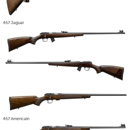
457 Jaguar
457 Americain