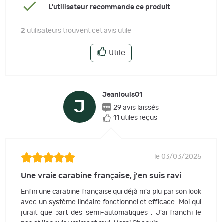
L'utilisateur recommande ce produit
2
utilisateurs trouvent cet avis utile
Utile
Jeanlouis01
J
29 avis laissés
11 utiles reçus
le 03/03/2025
Une vraie carabine française, j'en suis ravi
Enfin une carabine française qui déjà m'a plu par son look
avec un système linéaire fonctionnel et efficace. Moi qui
jurait que part des semi-automatiques . J'ai franchi le