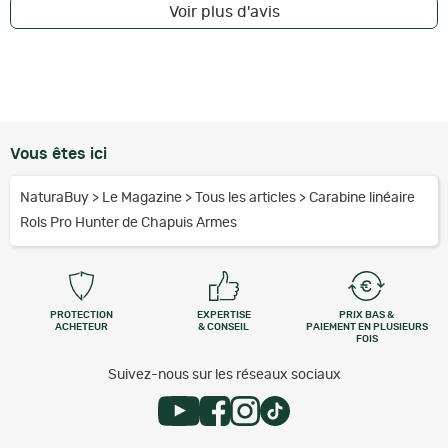
Voir plus d'avis
Vous êtes ici
NaturaBuy
>
Le Magazine
>
Tous les articles
>
Carabine linéaire
Rols Pro Hunter de Chapuis Armes
PROTECTION
EXPERTISE
PRIX BAS &
ACHETEUR
& CONSEIL
PAIEMENT EN PLUSIEURS
FOIS
Suivez-nous sur les réseaux sociaux