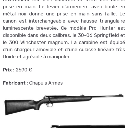
prise en main. Le levier d'armement avec boule en
métal noir donne une prise en main sans faille. Le
canon est interchangeable avec hausse triangulaire
luminescente brevetée. Ce modèle Pro Hunter est
disponible dans deux calibres, le 30-06 Springfield et
le 300 Winchester magnum. La carabine est équipé
d'un chargeur amovible et d'une culasse linéaire très
fluide et agréable à manipuler.
Prix :
2590 €
Fabricant :
Chapuis Armes