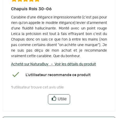
Chapuis Rols 30-06
Carabine d'une élégance impressionnante (c'est pas pour
rien qu'on appelle le modèle élégance) levier d'armement
d'une fluidité hallucinante. Monté avec un point rouge
Leica la précision est tout à fais effrayant bon c'est du
Chapuis donc on sais ce que l'on à entre les mains (non
pas comme certains disent "on achète une marque"). Je
ne suis pas déçu de mon achat et je recommande
vraiment cette carabine. Que du bonheur.
Acheté sur NaturaBuy – Voir les détails du produit
L'utilisateur recommande ce produit
1
utilisateur trouve cet avis utile
Utile