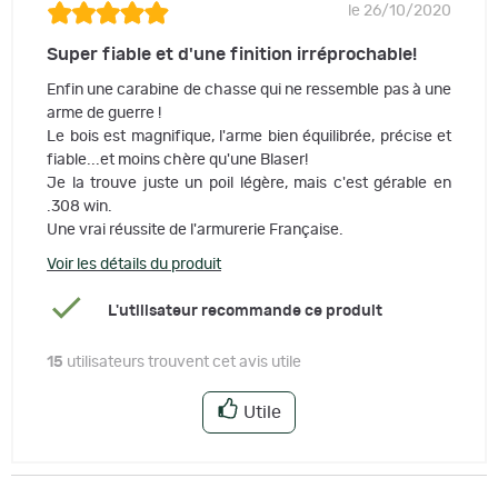
le 26/10/2020
Super fiable et d'une finition irréprochable!
Enfin une carabine de chasse qui ne ressemble pas à une
arme de guerre !
Le bois est magnifique, l'arme bien équilibrée, précise et
fiable...et moins chère qu'une Blaser!
Je la trouve juste un poil légère, mais c'est gérable en
.308 win.
Une vrai réussite de l'armurerie Française.
Voir les détails du produit
L'utilisateur recommande ce produit
15
utilisateurs trouvent cet avis utile
Utile