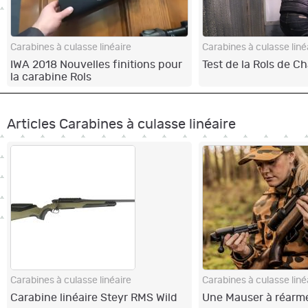
Carabines à culasse linéaire
Carabines à culasse liné
IWA 2018 Nouvelles finitions pour
Test de la Rols de C
la carabine Rols
Articles Carabines à culasse linéaire
Carabines à culasse linéaire
Carabines à culasse liné
Carabine linéaire Steyr RMS Wild
Une Mauser à réarme