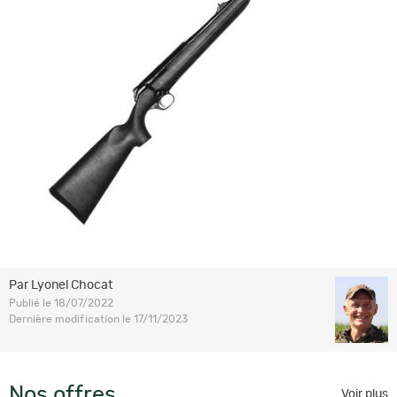
Par Lyonel Chocat
Publié le 18/07/2022
Dernière modification le 17/11/2023
Nos offres
Voir plus