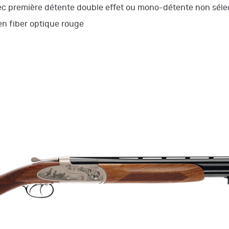
ec première
détente double effet ou mono-détente non séle
n fiber optique rouge