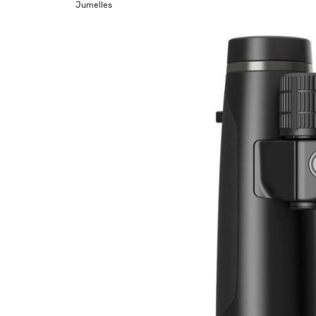
Jumelles