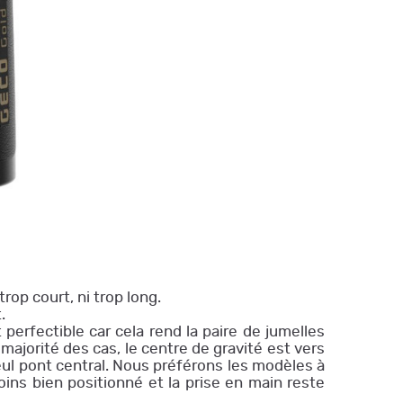
trop court, ni trop long.
.
 perfectible car cela rend la paire de jumelles
majorité des cas, le centre de gravité est vers
 seul pont central. Nous préférons les modèles à
oins bien positionné et la prise en main reste