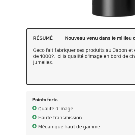
RÉSUMÉ
Nouveau venu dans le millieu
Geco fait fabriquer ses produits au Japon et 
de 1000?. Ici la qualité d'image en bord de 
jumelles.
Points forts
Qualité d'image
Haute transmission
Mécanique haut de gamme