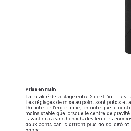
Prise en main
La totalité de la plage entre 2 m et l'infini es
Les réglages de mise au point sont précis et 
Du côté de l'ergonomie, on note que le centre 
moins stable que lorsque le centre de gravité 
l'avant en raison du poids des lentilles compos
deux ponts car ils offrent plus de solidité e
bonne.