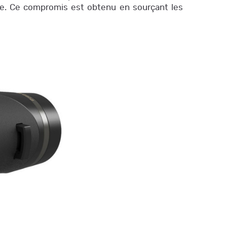
me. Ce compromis est obtenu en sourçant les