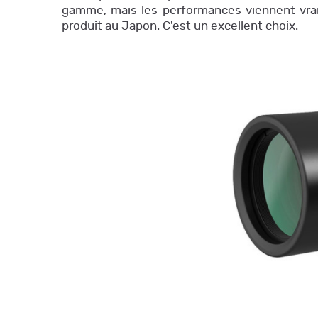
gamme, mais les performances viennent vrai
produit au Japon. C'est un excellent choix.