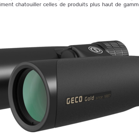
ment chatouiller celles de produits plus haut de gam