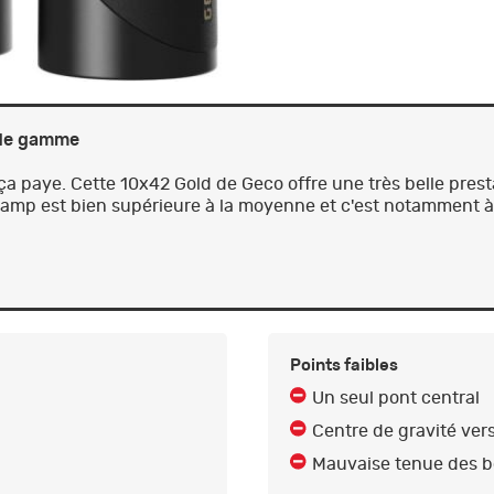
 de gamme
ça paye. Cette 10x42 Gold de Geco offre une très belle prest
champ est bien supérieure à la moyenne et c'est notamment à
Points faibles
Un seul pont central
Centre de gravité vers
Mauvaise tenue des 