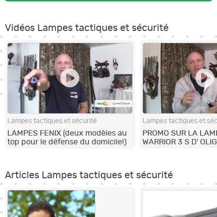
Vidéos Lampes tactiques et sécurité
Lampes tactiques et sécurité
Lampes tactiques et séc
LAMPES FENIX (deux modèles au
PROMO SUR LA LAM
top pour le défense du domicile!)
WARRIOR 3 S D' OLI
Articles Lampes tactiques et sécurité