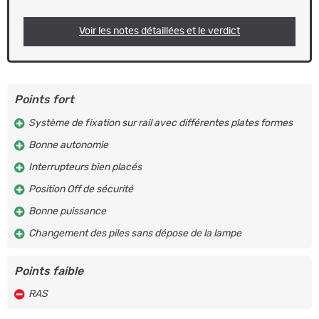
Voir les notes détaillées et le verdict
Points fort
Système de fixation sur rail avec différentes plates formes
Bonne autonomie
Interrupteurs bien placés
Position Off de sécurité
Bonne puissance
Changement des piles sans dépose de la lampe
Points faible
RAS