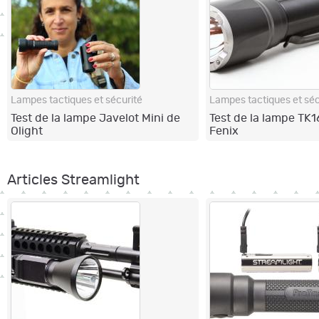
Lampes tactiques et sécurité
Lampes tactiques et séc
Test de la lampe Javelot Mini de
Test de la lampe TK1
Olight
Fenix
Articles Streamlight