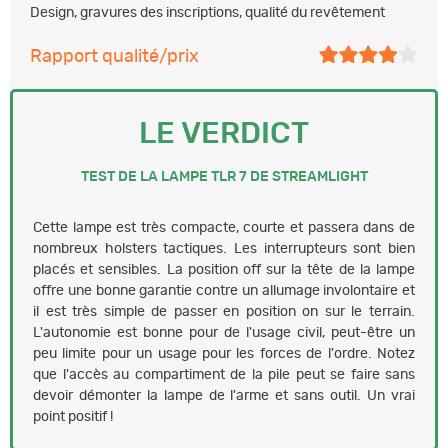
Design, gravures des inscriptions, qualité du revêtement
Rapport qualité/prix
LE VERDICT
TEST DE LA LAMPE TLR 7 DE STREAMLIGHT
Cette lampe est très compacte, courte et passera dans de
nombreux holsters tactiques. Les interrupteurs sont bien
placés et sensibles. La position off sur la tête de la lampe
offre une bonne garantie contre un allumage involontaire et
il est très simple de passer en position on sur le terrain.
L'autonomie est bonne pour de l'usage civil, peut-être un
peu limite pour un usage pour les forces de l'ordre. Notez
que l'accès au compartiment de la pile peut se faire sans
devoir démonter la lampe de l'arme et sans outil. Un vrai
point positif !