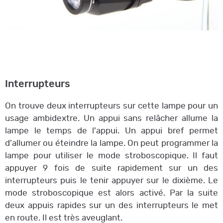
Interrupteurs
On trouve deux interrupteurs sur cette lampe pour un
usage ambidextre. Un appui sans relâcher allume la
lampe le temps de l'appui. Un appui bref permet
d'allumer ou éteindre la lampe. On peut programmer la
lampe pour utiliser le mode stroboscopique. Il faut
appuyer 9 fois de suite rapidement sur un des
interrupteurs puis le tenir appuyer sur le dixième. Le
mode stroboscopique est alors activé. Par la suite
deux appuis rapides sur un des interrupteurs le met
en route. Il est très aveuglant.