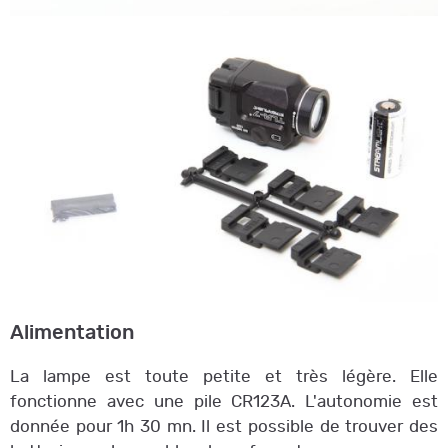
Alimentation
La lampe est toute petite et très légère. Elle
fonctionne avec une pile CR123A. L'autonomie est
donnée pour 1h 30 mn. Il est possible de trouver des