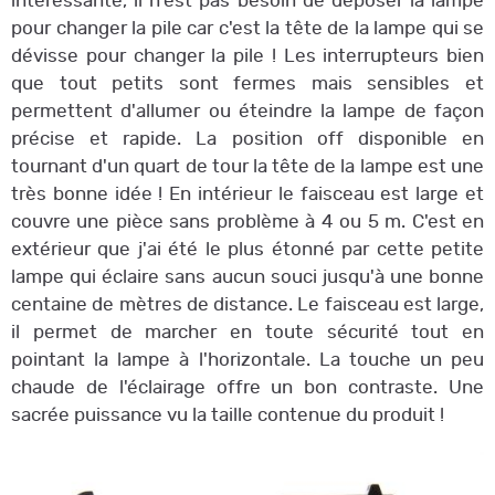
intéressante, il n'est pas besoin de déposer la lampe
pour changer la pile car c'est la tête de la lampe qui se
dévisse pour changer la pile ! Les interrupteurs bien
que tout petits sont fermes mais sensibles et
permettent d'allumer ou éteindre la lampe de façon
précise et rapide. La position off disponible en
tournant d'un quart de tour la tête de la lampe est une
très bonne idée ! En intérieur le faisceau est large et
couvre une pièce sans problème à 4 ou 5 m. C'est en
extérieur que j'ai été le plus étonné par cette petite
lampe qui éclaire sans aucun souci jusqu'à une bonne
centaine de mètres de distance. Le faisceau est large,
il permet de marcher en toute sécurité tout en
pointant la lampe à l'horizontale. La touche un peu
chaude de l'éclairage offre un bon contraste. Une
sacrée puissance vu la taille contenue du produit !