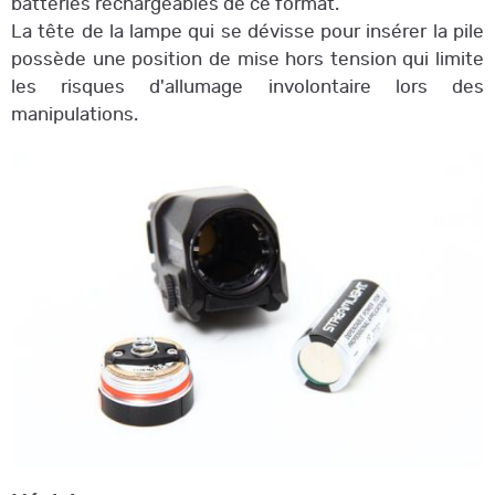
batteries rechargeables de ce format.
La tête de la lampe qui se dévisse pour insérer la pile
possède une position de mise hors tension qui limite
les risques d'allumage involontaire lors des
manipulations.