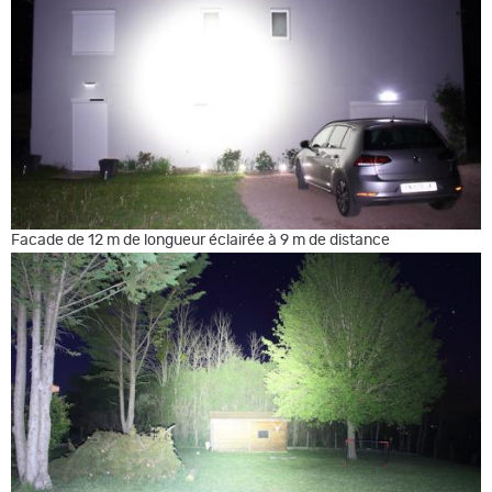
Facade de 12 m de longueur éclairée à 9 m de distance