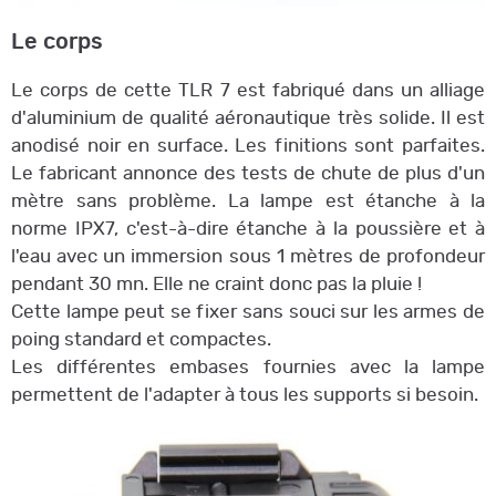
Le corps
Le corps de cette TLR 7 est fabriqué dans un alliage
d'aluminium de qualité aéronautique très solide. Il est
anodisé noir en surface. Les finitions sont parfaites.
Le fabricant annonce des tests de chute de plus d'un
mètre sans problème. La lampe est étanche à la
norme IPX7, c'est-à-dire étanche à la poussière et à
l'eau avec un immersion sous 1 mètres de profondeur
pendant 30 mn. Elle ne craint donc pas la pluie !
Cette lampe peut se fixer sans souci sur les armes de
poing standard et compactes.
Les différentes embases fournies avec la lampe
permettent de l'adapter à tous les supports si besoin.