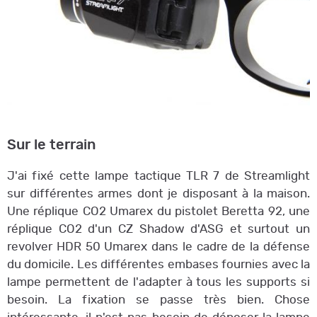
Sur le terrain
J'ai fixé cette lampe tactique TLR 7 de Streamlight
sur différentes armes dont je disposant à la maison.
Une réplique CO2 Umarex du pistolet Beretta 92, une
réplique CO2 d'un CZ Shadow d'ASG et surtout un
revolver HDR 50 Umarex dans le cadre de la défense
du domicile. Les différentes embases fournies avec la
lampe permettent de l'adapter à tous les supports si
besoin. La fixation se passe très bien. Chose