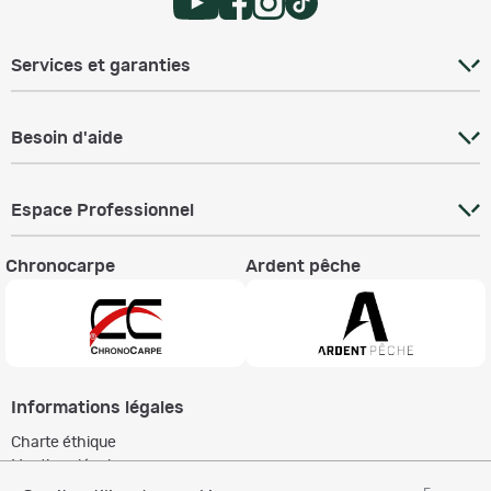
Services et garanties
Besoin d'aide
Espace Professionnel
Chronocarpe
Ardent pêche
Informations légales
Charte éthique
Mentions légales
Règlement & Conditions d'utilisation