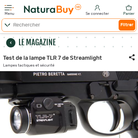
Menu
Se connecter
Panier
Filtrer
LE MAGAZINE
Test de la lampe TLR 7 de Streamlight
Lampes tactiques et sécurité