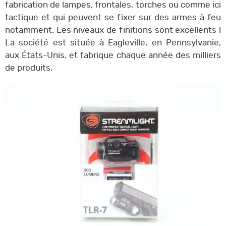
fabrication de lampes, frontales, torches ou comme ici
tactique et qui peuvent se fixer sur des armes à feu
notamment. Les niveaux de finitions sont excellents !
La société est située à Eagleville, en Pennsylvanie,
aux États-Unis, et fabrique chaque année des milliers
de produits.