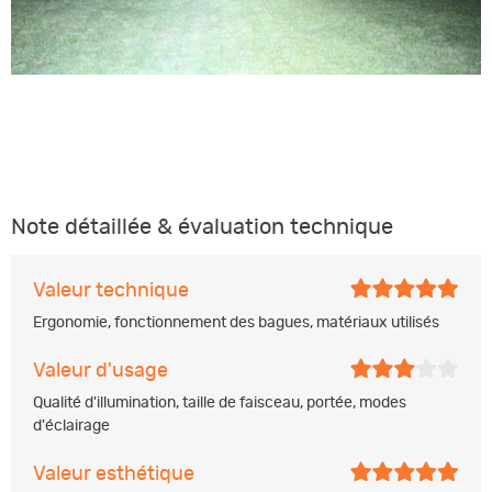
Note détaillée & évaluation technique
Valeur technique
Ergonomie, fonctionnement des bagues, matériaux utilisés
Valeur d'usage
Qualité d'illumination, taille de faisceau, portée, modes
d'éclairage
Valeur esthétique