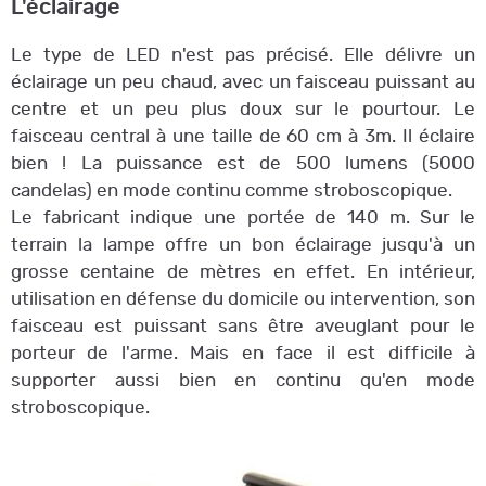
L'éclairage
Le type de LED n'est pas précisé. Elle délivre un
éclairage un peu chaud, avec un faisceau puissant au
centre et un peu plus doux sur le pourtour. Le
faisceau central à une taille de 60 cm à 3m. Il éclaire
bien ! La puissance est de 500 lumens (5000
candelas) en mode continu comme stroboscopique.
Le fabricant indique une portée de 140 m. Sur le
terrain la lampe offre un bon éclairage jusqu'à un
grosse centaine de mètres en effet. En intérieur,
utilisation en défense du domicile ou intervention, son
faisceau est puissant sans être aveuglant pour le
porteur de l'arme. Mais en face il est difficile à
supporter aussi bien en continu qu'en mode
stroboscopique.