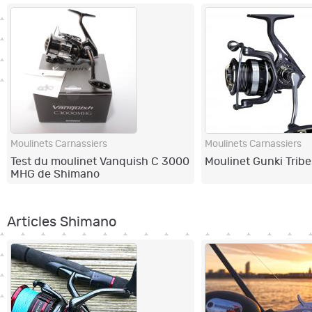
Moulinets Carnassiers
Moulinets Carnassiers
Test du moulinet Vanquish C 3000
Moulinet Gunki Tribe
MHG de Shimano
Articles Shimano