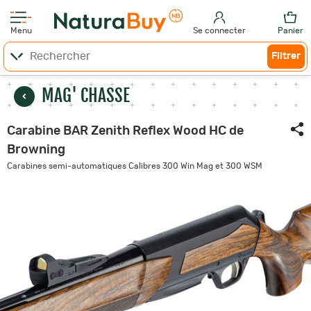
Menu
Se connecter
Panier
Filtrer
MAG' CHASSE
Carabine BAR Zenith Reflex Wood HC de
Browning
Carabines semi-automatiques Calibres 300 Win Mag et 300 WSM