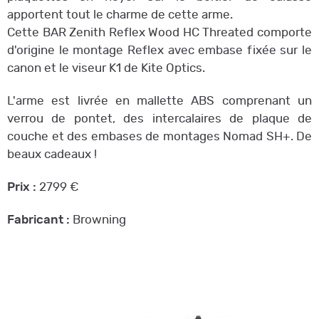
apportent tout le charme de cette arme.
Cette BAR Zenith Reflex Wood HC Threated comporte
d'origine le montage Reflex avec embase fixée sur le
canon et le viseur K1 de Kite Optics.
L'arme est livrée en mallette ABS comprenant un
verrou de pontet, des intercalaires de plaque de
couche et des embases de montages Nomad SH+. De
beaux cadeaux !
Prix :
2799 €
Fabricant :
Browning