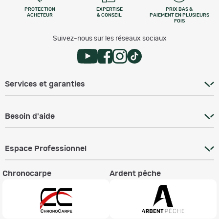
PROTECTION
EXPERTISE
PRIX BAS &
ACHETEUR
& CONSEIL
PAIEMENT EN PLUSIEURS
FOIS
Suivez-nous sur les réseaux sociaux
Services et garanties
Besoin d'aide
Espace Professionnel
Chronocarpe
Ardent pêche