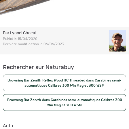
Par Lyonel Chocat
Publié le 15/04/2020
Dernière modification le 06/06/2023
Rechercher sur Naturabuy
Browning Bar Zenith Reflex Wood HC Threaded
dans
Carabines semi-
automatiques Calibres 300 Win Mag et 300 WSM
Browning Bar Zenith
dans
Carabines semi-automatiques Calibres 300
Win Mag et 300 WSM
Actu