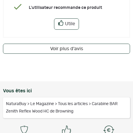
L'utilisateur recommande ce produit
Utile
Voir plus d'avis
Vous êtes ici
NaturaBuy
>
Le Magazine
>
Tous les articles
>
Carabine BAR
Zenith Reflex Wood HC de Browning