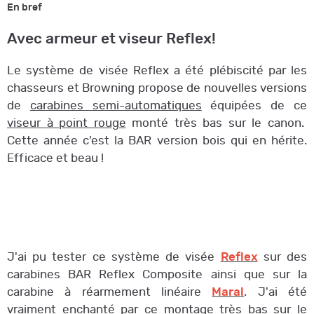
En bref
Avec armeur et viseur Reflex!
Le système de visée Reflex a été plébiscité par les
chasseurs et Browning propose de nouvelles versions
de
carabines semi-automatiques
équipées de ce
viseur à point rouge
monté très bas sur le canon.
Cette année c'est la BAR version bois qui en hérite.
Efficace et beau !
J'ai pu tester ce système de visée
Reflex
sur des
carabines BAR Reflex Composite ainsi que sur la
carabine à réarmement linéaire
Maral
. J'ai été
vraiment enchanté par ce montage très bas sur le