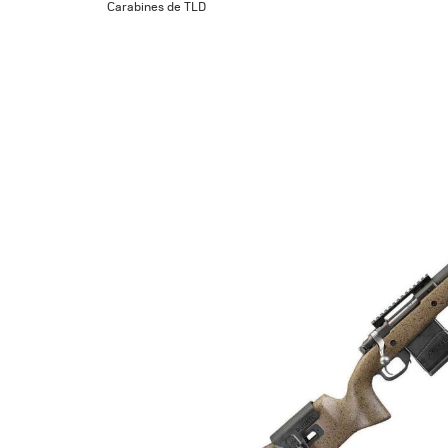
Carabines de TLD