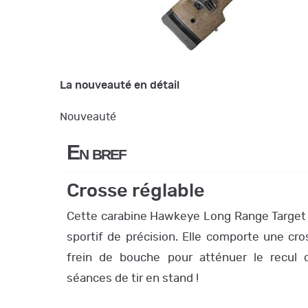
La nouveauté en détail
Nouveauté
En bref
Crosse réglable
Cette carabine Hawkeye Long Range Target d
sportif de précision. Elle comporte une cr
frein de bouche pour atténuer le recul 
séances de tir en stand !