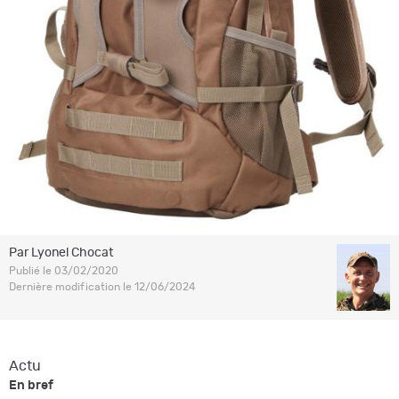
Par Lyonel Chocat
Publié le 03/02/2020
Dernière modification le 12/06/2024
Actu
En bref