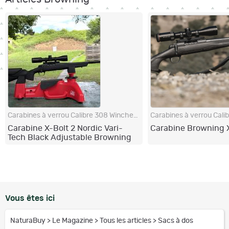
Carabines à verrou Calibre 308 Winchester
Carabine X-Bolt 2 Nordic Vari-
Carabine Browning X
Tech Black Adjustable Browning
Vous êtes ici
NaturaBuy
>
Le Magazine
>
Tous les articles
>
Sacs à dos