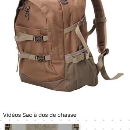
Vidéos Sac à dos de chasse