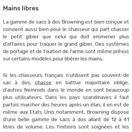
Mains libres
La gamme de sacs à dos Browning est bien conçue et
convient aussi bien pour le chasseur qui part chasser
le petit gibier que celui qui doit emmener plus
d'affaires pour traquer le grand gibier. Des systèmes
de portage et de fixation de l'arme sont même prévus
sur certains modèles pour libérer les mains.
Si les chasseurs français n'utilisent pas souvent de
sac à dos,
chasse
en battue majoritaire oblige,
d'autres Nemrods dans le monde en sont beaucoup
plus utilisateurs. Dans les pays scandinaves il faut
parfois marcher des heures après un élan, il en est de
même aux Etats Unis notamment. Browning dispose
d'une belle gamme de sacs à dos allant de 12 à 41
litres de volume. Les finitions sont soignées et les