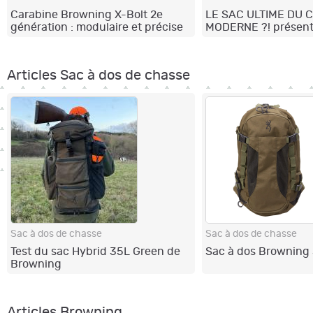
Carabine Browning X-Bolt 2e
LE SAC ULTIME DU
génération : modulaire et précise
MODERNE ?! présent
Browning Hybrid 35L
Articles Sac à dos de chasse
Sac à dos de chasse
Sac à dos de chasse
Test du sac Hybrid 35L Green de
Sac à dos Browning 
Browning
Articles Browning