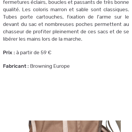
fermetures éclairs, boucles et passants de très bonne
qualité. Les coloris marron et sable sont classiques.
Tubes porte cartouches, fixation de l'arme sur le
devant du sac et nombreuses poches permettent au
chasseur de profiter pleinement de ces sacs et de se
libérer les mains lors de la marche.
Prix :
à partir de 59 €
Fabricant :
Browning Europe