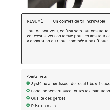
RÉSUMÉ
Un confort de tir incroyable
Tout de noir vêtu, ce fusil semi-automatique
car c'est la version idéale pour les amateurs 
d'absorption du recul, nommée Kick Off plus e
Points forts
Système amortisseur de recul très efficac
Fonctionnement avec toutes les munitions
Qualité des gerbes
Prise en main