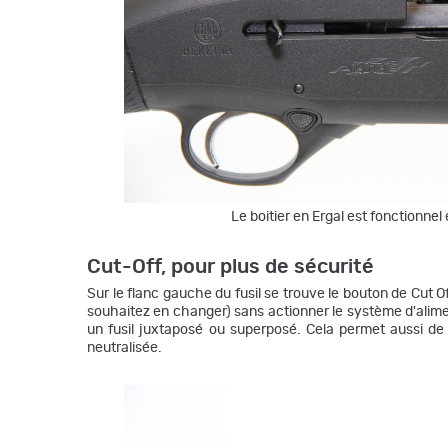
Le boitier en Ergal est fonctionnel 
Cut-Off, pour plus de sécurité
Sur le flanc gauche du fusil se trouve le bouton de Cut Of
souhaitez en changer) sans actionner le système d'alimen
un fusil juxtaposé ou superposé. Cela permet aussi de
neutralisée.