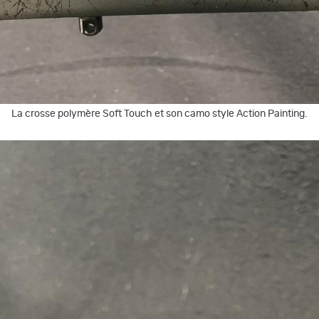
La crosse polymère Soft Touch et son camo style Action Painting.