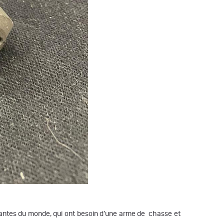
geantes du monde, qui ont besoin d’une arme de chasse et