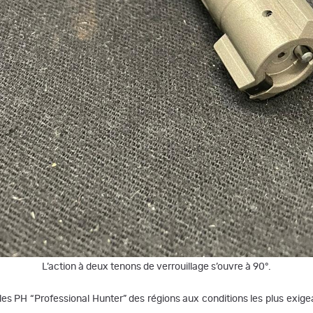
L’action à deux tenons de verrouillage s’ouvre à 90°.
les PH “Professional Hunter” des régions aux conditions les plus exi