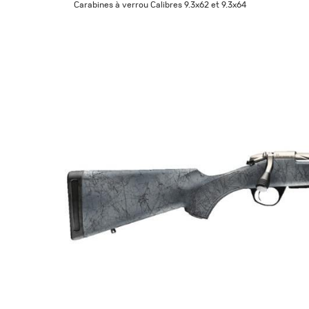
Carabines à verrou Calibres 9.3x62 et 9.3x64