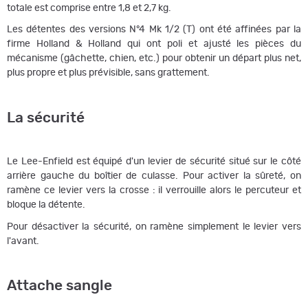
totale est comprise entre 1,8 et 2,7 kg.
Les détentes des versions N°4 Mk 1/2 (T) ont été affinées par la
firme Holland & Holland qui ont poli et ajusté les pièces du
mécanisme (gâchette, chien, etc.) pour obtenir un départ plus net,
plus propre et plus prévisible, sans grattement.
La sécurité
Le Lee-Enfield est équipé d'un levier de sécurité situé sur le côté
arrière gauche du boîtier de culasse. Pour activer la sûreté, on
ramène ce levier vers la crosse : il verrouille alors le percuteur et
bloque la détente.
Pour désactiver la sécurité, on ramène simplement le levier vers
l'avant.
Attache sangle