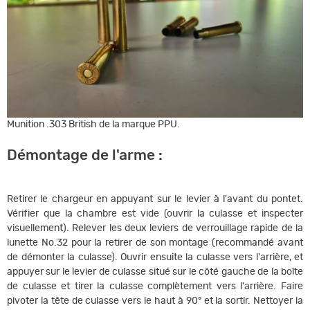
Munition .303 British de la marque PPU.
Démontage de l'arme :
Retirer le chargeur en appuyant sur le levier à l'avant du pontet.
Vérifier que la chambre est vide (ouvrir la culasse et inspecter
visuellement). Relever les deux leviers de verrouillage rapide de la
lunette No.32 pour la retirer de son montage (recommandé avant
de démonter la culasse). Ouvrir ensuite la culasse vers l'arrière, et
appuyer sur le levier de culasse situé sur le côté gauche de la boîte
de culasse et tirer la culasse complètement vers l'arrière. Faire
pivoter la tête de culasse vers le haut à 90° et la sortir. Nettoyer la