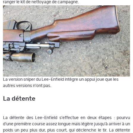
ranger le kit de nettoyage de campagne.
La version sniper du Lee-Enfield intègre un appui joue que les
autres versions n'ont pas.
La détente
La détente des Lee-Enfield s'effectue en deux étapes : pourvu
d'une première course assez longue mais légère jusqu'à arriver à un
poids un peu plus dur, plus court, qui déclenche le tir. La détente