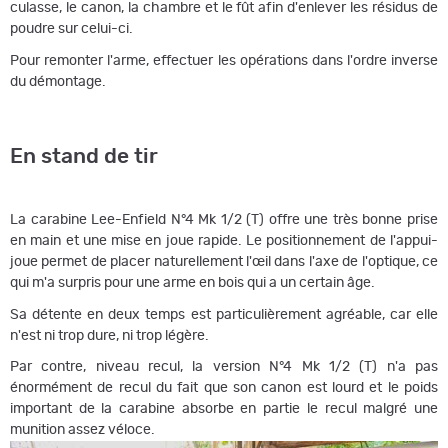
culasse, le canon, la chambre et le fût afin d'enlever les résidus de
poudre sur celui-ci.
Pour remonter l'arme, effectuer les opérations dans l'ordre inverse
du démontage.
En stand de tir
La carabine Lee-Enfield N°4 Mk 1/2 (T) offre une très bonne prise
en main et une mise en joue rapide. Le positionnement de l'appui-
joue permet de placer naturellement l'œil dans l'axe de l'optique, ce
qui m'a surpris pour une arme en bois qui a un certain âge.
Sa détente en deux temps est particulièrement agréable, car elle
n'est ni trop dure, ni trop légère.
Par contre, niveau recul, la version N°4 Mk 1/2 (T) n'a pas
énormément de recul du fait que son canon est lourd et le poids
important de la carabine absorbe en partie le recul malgré une
munition assez véloce.