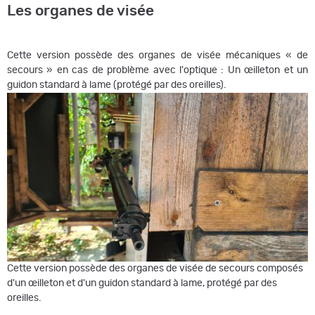
Les organes de visée
Cette version possède des organes de visée mécaniques « de
secours » en cas de problème avec l'optique : Un œilleton et un
guidon standard à lame (protégé par des oreilles).
Cette version possède des organes de visée de secours composés
d'un œilleton et d'un guidon standard à lame, protégé par des
oreilles.