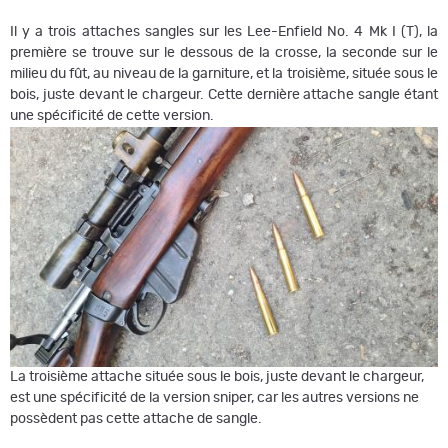
Il y a trois attaches sangles sur les Lee-Enfield No. 4 Mk I (T), la
première se trouve sur le dessous de la crosse, la seconde sur le
milieu du fût, au niveau de la garniture, et la troisième, située sous le
bois, juste devant le chargeur. Cette dernière attache sangle étant
une spécificité de cette version.
La troisième attache située sous le bois, juste devant le chargeur,
est une spécificité de la version sniper, car les autres versions ne
possèdent pas cette attache de sangle.