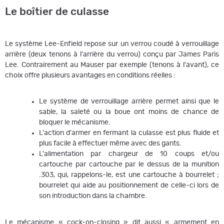
Le boîtier de culasse
Le système Lee-Enfield repose sur un verrou coudé à verrouillage
arrière (deux tenons à l'arrière du verrou) conçu par James Paris
Lee. Contrairement au Mauser par exemple (tenons à l'avant), ce
choix offre plusieurs avantages en conditions réelles :
Le système de verrouillage arrière permet ainsi que le
sable, la saleté ou la boue ont moins de chance de
bloquer le mécanisme.
L'action d'armer en fermant la culasse est plus fluide et
plus facile à effectuer même avec des gants.
L'alimentation par chargeur de 10 coups et/ou
cartouche par cartouche par le dessus de la munition
.303, qui, rappelons-le, est une cartouche à bourrelet ;
bourrelet qui aide au positionnement de celle-ci lors de
son introduction dans la chambre.
Le mécanisme « cock-on-closing » dit aussi « armement en