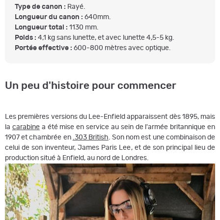
Type de canon :
Rayé.
Longueur du canon :
640mm.
Longueur total :
1130 mm.
Poids :
4,1 kg sans lunette, et avec lunette 4,5-5 kg.
Portée effective :
600-800 mètres avec optique.
Un peu d'histoire pour commencer
Les premières versions du Lee-Enfield apparaissent dès 1895, mais
la
carabine
a été mise en service au sein de l'armée britannique en
1907 et chambrée en
.303 British
. Son nom est une combinaison de
celui de son inventeur, James Paris Lee, et de son principal lieu de
production situé à Enfield, au nord de Londres.