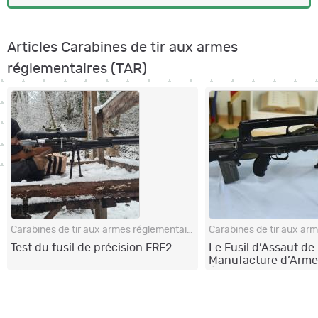
Articles Carabines de tir aux armes
réglementaires (TAR)
Carabines de tir aux armes réglementaires (TAR)
Test du fusil de précision FRF2
Le Fusil d’Assaut de 
Manufacture d’Arme
Étienne