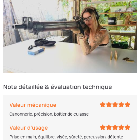
Note détaillée & évaluation technique
Valeur mécanique
Canonnerie, précision, boitier de culasse
Valeur d'usage
Prise en main, équilibre, visée, sûreté, percussion, détente