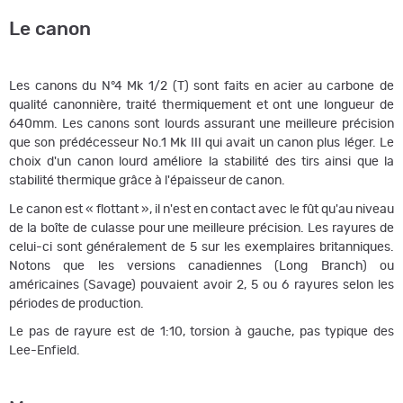
Le canon
Les canons du N°4 Mk 1/2 (T) sont faits en acier au carbone de
qualité canonnière, traité thermiquement et ont une longueur de
640mm. Les canons sont lourds assurant une meilleure précision
que son prédécesseur No.1 Mk III qui avait un canon plus léger. Le
choix d'un canon lourd améliore la stabilité des tirs ainsi que la
stabilité thermique grâce à l'épaisseur de canon.
Le canon est « flottant », il n'est en contact avec le fût qu'au niveau
de la boîte de culasse pour une meilleure précision. Les rayures de
celui-ci sont généralement de 5 sur les exemplaires britanniques.
Notons que les versions canadiennes (Long Branch) ou
américaines (Savage) pouvaient avoir 2, 5 ou 6 rayures selon les
périodes de production.
Le pas de rayure est de 1:10, torsion à gauche, pas typique des
Lee-Enfield.