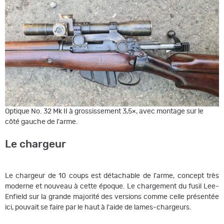
Optique No. 32 Mk II à grossissement 3,5×, avec montage sur le
côté gauche de l'arme.
Le chargeur
Le chargeur de 10 coups est détachable de l'arme, concept très
moderne et nouveau à cette époque. Le chargement du fusil Lee-
Enfield sur la grande majorité des versions comme celle présentée
ici, pouvait se faire par le haut à l'aide de lames-chargeurs.