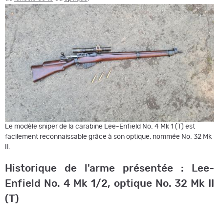
Le modèle sniper de la carabine Lee-Enfield No. 4 Mk 1 (T) est
facilement reconnaissable grâce à son optique, nommée No. 32 Mk
II.
Historique de l'arme présentée : Lee-
Enfield No. 4 Mk 1/2, optique No. 32 Mk II
(T)