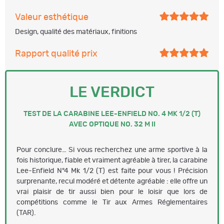
Valeur esthétique
Design, qualité des matériaux, finitions
Rapport qualité prix
LE VERDICT
TEST DE LA CARABINE LEE-ENFIELD NO. 4 MK 1/2 (T)
AVEC OPTIQUE NO. 32 M II
Pour conclure… Si vous recherchez une arme sportive à la
fois historique, fiable et vraiment agréable à tirer, la carabine
Lee-Enfield N°4 Mk 1/2 (T) est faite pour vous ! Précision
surprenante, recul modéré et détente agréable : elle offre un
vrai plaisir de tir aussi bien pour le loisir que lors de
compétitions comme le Tir aux Armes Réglementaires
(TAR).