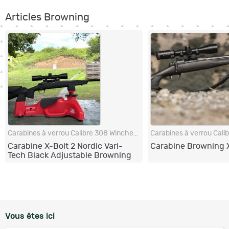
Articles Browning
Carabines à verrou Calibre 308 Winchester
Carabine X-Bolt 2 Nordic Vari-
Carabine Browning X
Tech Black Adjustable Browning
Vous êtes ici