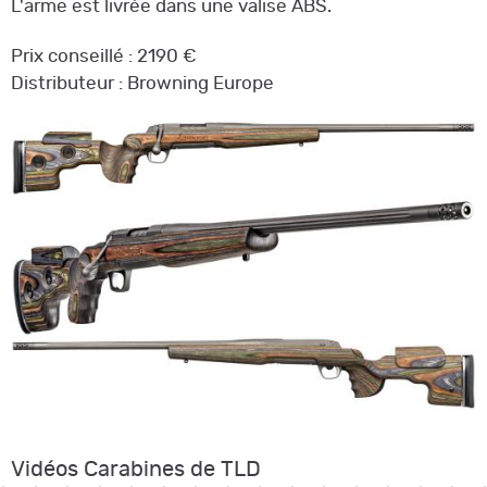
L'arme est livrée dans une valise ABS.
Prix conseillé : 2190 €
Distributeur : Browning Europe
Vidéos Carabines de TLD