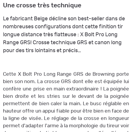
Une crosse très technique
Le fabricant Belge décline son best-seller dans de
nombreuses configurations dont cette finition tir
longue distance très flatteuse : X Bolt Pro Long
Range GRS! Crosse technique GRS et canon long
pour des tirs lointains et précis…
Cette X Bolt Pro Long Range GRS de Browning porte
bien son nom. La crosse GRS dont elle est équipée lui
confère une prise en main extraordinaire ! La poignée
bien droite et les stries sur le devant de la poignée
permettent de bien caler la main. Le busc réglable en
hauteur offre un appui fiable pour être bien en face de
la ligne de visée. Le réglage de la crosse en longueur
permet d'adapter l'arme à la morphologie du tireur voir