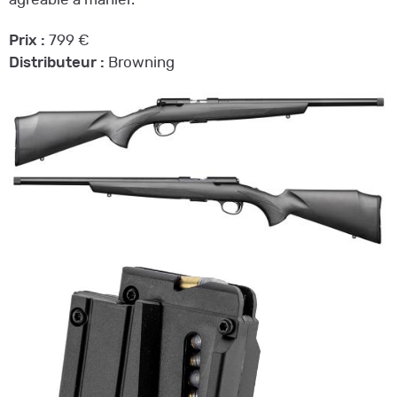
Prix :
799 €
Distributeur :
Browning