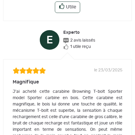
Utile
Experto
E
2 avis laissés
1 utile reçu
le 23/03/2025
Magnifique
J'ai acheté cette carabine Browning T-bolt Sporter
model Sporter carbine en bois. Cette carabine est
magnifique, le bois lui donne une touche de qualité, le
mécanisme T-bolt est superbe, la sensation à chaque
rechargement est celle d'une carabine de gros calibre, le
bruit de chaque recharge est fantastique et joue un rôle
important en terme de sensations. On peut même