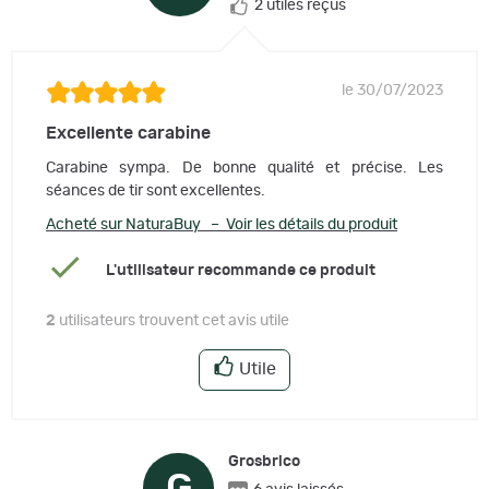
2 utiles reçus
le 30/07/2023
Excellente carabine
Carabine sympa. De bonne qualité et précise. Les
séances de tir sont excellentes.
Acheté sur NaturaBuy – Voir les détails du produit
L'utilisateur recommande ce produit
2
utilisateurs trouvent cet avis utile
Utile
Grosbrico