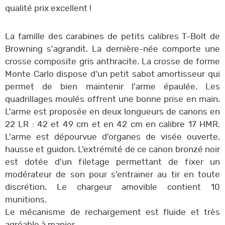
qualité prix excellent !
La famille des carabines de petits calibres T-Bolt de
Browning s'agrandit. La dernière-née comporte une
crosse composite gris anthracite. La crosse de forme
Monte Carlo dispose d'un petit sabot amortisseur qui
permet de bien maintenir l'arme épaulée. Les
quadrillages moulés offrent une bonne prise en main.
L'arme est proposée en deux longueurs de canons en
22 LR : 42 et 49 cm et en 42 cm en calibre 17 HMR.
L'arme est dépourvue d'organes de visée ouverte,
hausse et guidon. L'extrémité de ce canon bronzé noir
est dotée d'un filetage permettant de fixer un
modérateur de son pour s'entrainer au tir en toute
discrétion. Le chargeur amovible contient 10
munitions.
Le mécanisme de rechargement est fluide et très
agréable à manier.