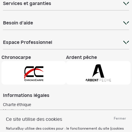
Services et garanties
Besoin d'aide
Espace Professionnel
Chronocarpe
Ardent pêche
Informations légales
Charte éthique
Mentions légales
Règlement & Conditions d'utilisation
Fermer
Ce site utilise des cookies
Politique de protection
NaturaBuy utilise des cookies pour : le fonctionnement du site (cookies
des données personnelles