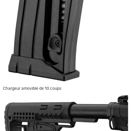
Chargeur amovible de 10 coups