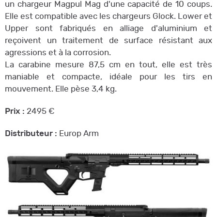
un chargeur Magpul Mag d'une capacité de 10 coups.
Elle est compatible avec les chargeurs Glock. Lower et
Upper sont fabriqués en alliage d'aluminium et
reçoivent un traitement de surface résistant aux
agressions et à la corrosion.
La carabine mesure 87,5 cm en tout, elle est très
maniable et compacte, idéale pour les tirs en
mouvement. Elle pèse 3,4 kg.
Prix :
2495 €
Distributeur :
Europ Arm