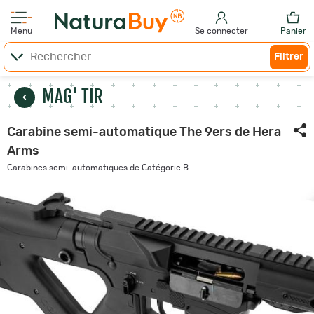
Menu
Se connecter
Panier
Filtrer
MAG' TIR
Carabine semi-automatique The 9ers de Hera
Arms
Carabines semi-automatiques de Catégorie B