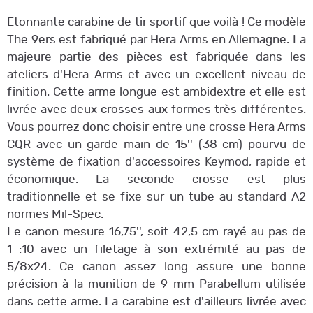
Etonnante carabine de tir sportif que voilà ! Ce modèle
The 9ers est fabriqué par Hera Arms en Allemagne. La
majeure partie des pièces est fabriquée dans les
ateliers d'Hera Arms et avec un excellent niveau de
finition. Cette arme longue est ambidextre et elle est
livrée avec deux crosses aux formes très différentes.
Vous pourrez donc choisir entre une crosse Hera Arms
CQR avec un garde main de 15'' (38 cm) pourvu de
système de fixation d'accessoires Keymod, rapide et
économique. La seconde crosse est plus
traditionnelle et se fixe sur un tube au standard A2
normes Mil-Spec.
Le canon mesure 16,75'', soit 42,5 cm rayé au pas de
1 :10 avec un filetage à son extrémité au pas de
5/8x24. Ce canon assez long assure une bonne
précision à la munition de 9 mm Parabellum utilisée
dans cette arme. La carabine est d'ailleurs livrée avec