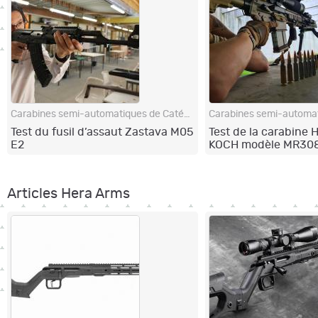
Carabines semi-automatiques de Catégorie B
Test du fusil d’assaut Zastava M05
Test de la carabine
E2
KOCH modèle MR30
Articles Hera Arms