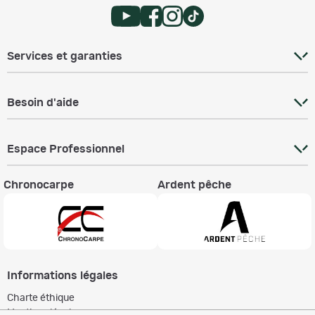
Services et garanties
Besoin d'aide
Espace Professionnel
Chronocarpe
Ardent pêche
Informations légales
Charte éthique
Mentions légales