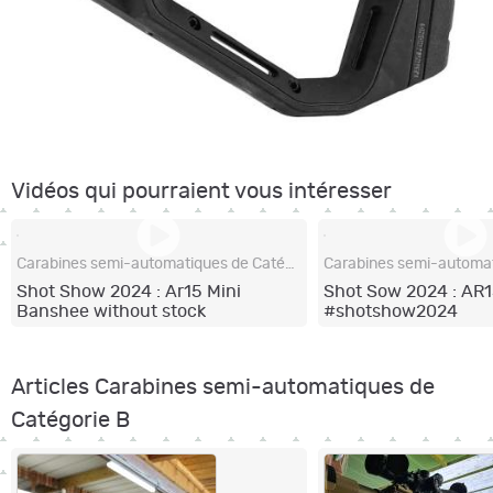
Vidéos qui pourraient vous intéresser
Carabines semi-automatiques de Catégorie B
Shot Show 2024 : Ar15 Mini
Shot Sow 2024 : AR
Banshee without stock
#shotshow2024
#shotshow2024
Articles Carabines semi-automatiques de
Catégorie B